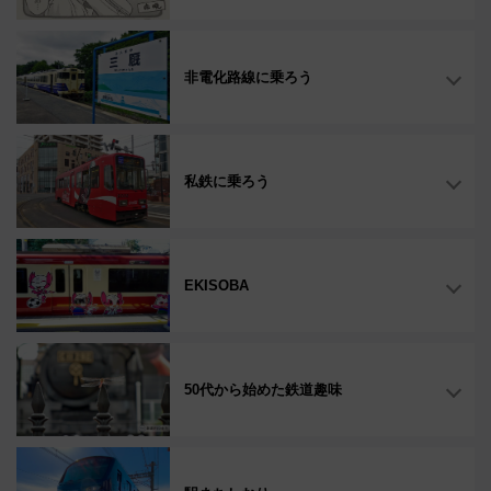
非電化路線に乗ろう
私鉄に乗ろう
EKISOBA
50代から始めた鉄道趣味