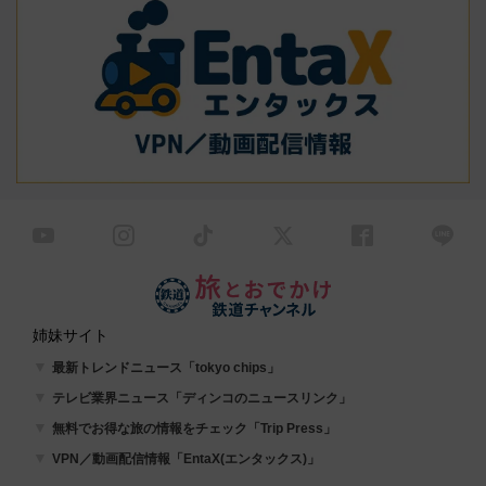
姉妹サイト
最新トレンドニュース「tokyo chips」
テレビ業界ニュース「ディンコのニュースリンク」
無料でお得な旅の情報をチェック「Trip Press」
VPN／動画配信情報「EntaX(エンタックス)」