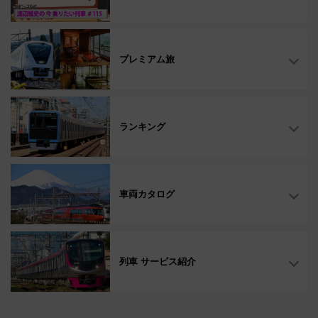
プレミアム旅
ランキング
車両カタログ
列車 サービス紹介