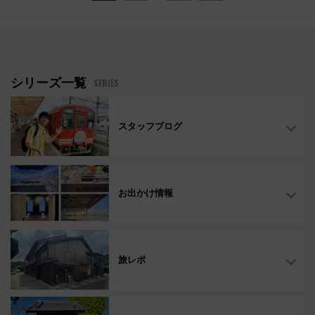
シリーズ一覧
SERIES
スタッフブログ
お出かけ情報
旅レポ