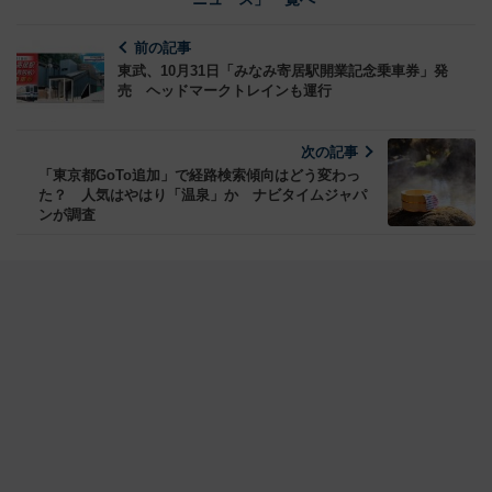
前の記事
東武、10月31日「みなみ寄居駅開業記念乗車券」発
売 ヘッドマークトレインも運行
次の記事
「東京都GoTo追加」で経路検索傾向はどう変わっ
た？ 人気はやはり「温泉」か ナビタイムジャパ
ンが調査