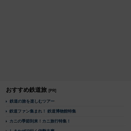
おすすめ鉄道旅
[PR]
鉄道の旅を楽しむツアー
鉄道ファン集まれ！ 鉄道博物館特集
カニの季節到来！カニ旅行特集！
しまかぜで行く伊勢志摩