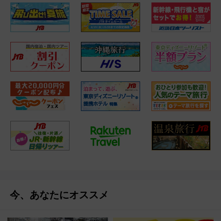
今、あなたにオススメ