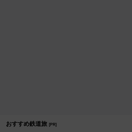
おすすめ鉄道旅
[PR]