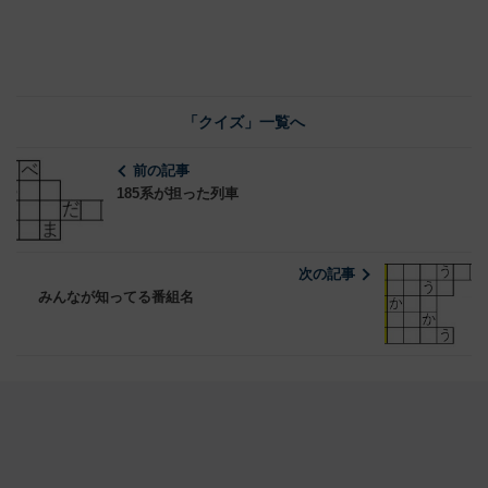
「クイズ」一覧へ
前の記事
185系が担った列車
次の記事
みんなが知ってる番組名