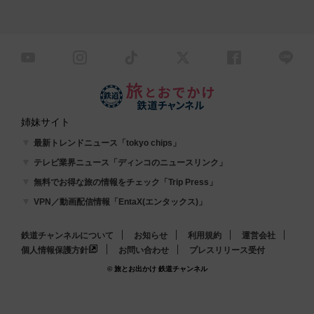
姉妹サイト
最新トレンドニュース「tokyo chips」
テレビ業界ニュース「ディンコのニュースリンク」
無料でお得な旅の情報をチェック「Trip Press」
VPN／動画配信情報「EntaX(エンタックス)」
鉄道チャンネルについて
お知らせ
利用規約
運営会社
個人情報保護方針
お問い合わせ
プレスリリース受付
© 旅とお出かけ 鉄道チャンネル