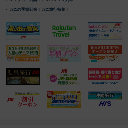
カニの季節到来！カニ旅行特集！