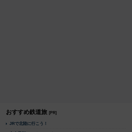
おすすめ鉄道旅
[PR]
JRで北陸に行こう！