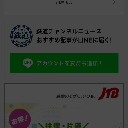
VIEW ALL