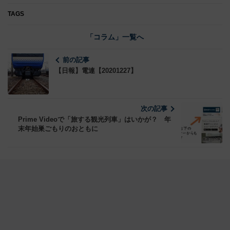
TAGS
「コラム」一覧へ
前の記事
【日報】電連【20201227】
次の記事
Prime Videoで「旅する観光列車」はいかが？ 年
末年始巣ごもりのおともに