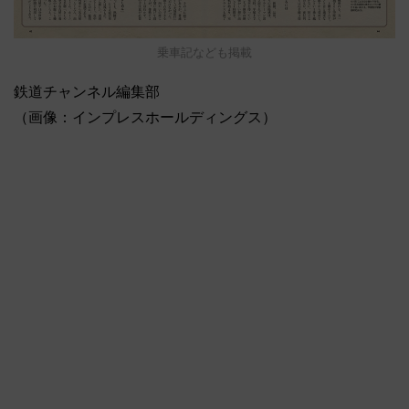
乗車記なども掲載
鉄道チャンネル編集部
（画像：インプレスホールディングス）