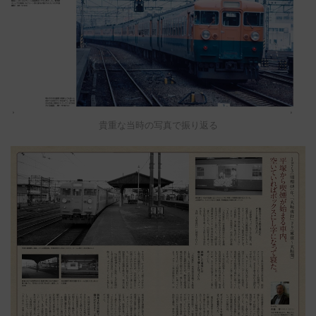
貴重な当時の写真で振り返る