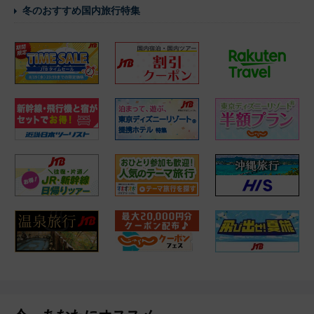
冬のおすすめ国内旅行特集