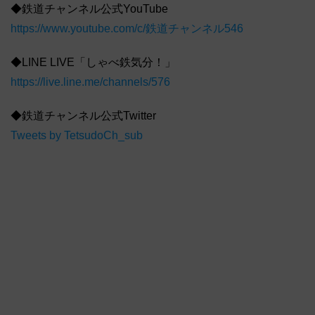
◆鉄道チャンネル公式YouTube
https://www.youtube.com/c/鉄道チャンネル546
◆LINE LIVE「しゃべ鉄気分！」
https://live.line.me/channels/576
◆鉄道チャンネル公式Twitter
Tweets by TetsudoCh_sub