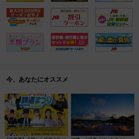
今、あなたにオススメ