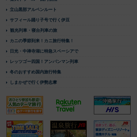
立山黒部アルペンルート
サフィール踊り子号で行く伊豆
観光列車・寝台列車の旅
カニの季節到来！カニ旅行特集！
日光・中禅寺湖に特急スペーシアで
レッツゴー四国！アンパンマン列車
冬のおすすめ国内旅行特集
しまかぜで行く伊勢志摩