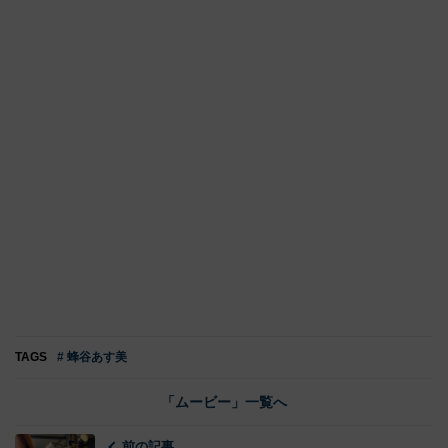
TAGS
# 蜂谷あす美
「ムービー」一覧へ
前の記事