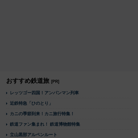
おすすめ鉄道旅
[PR]
レッツゴー四国！アンパンマン列車
近鉄特急「ひのとり」
カニの季節到来！カニ旅行特集！
鉄道ファン集まれ！ 鉄道博物館特集
立山黒部アルペンルート