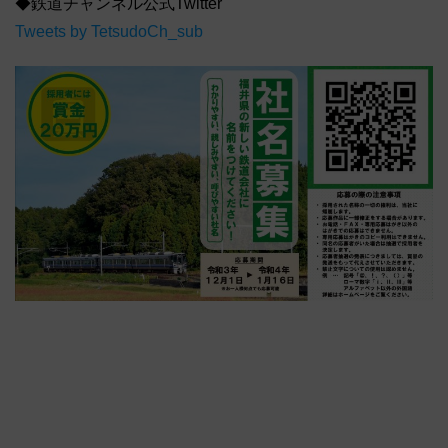
◆鉄道チャンネル公式Twitter
Tweets by TetsudoCh_sub