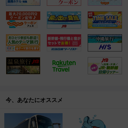
今、あなたにオススメ