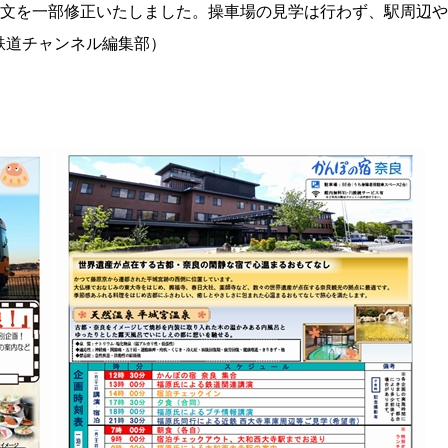
ルと本文を一部修正いたしました。操車場の見学は行わず、駅周辺や
鉄道チャンネル編集部）