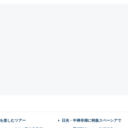
を楽しむツアー
日光・中禅寺湖に特急スペーシアで