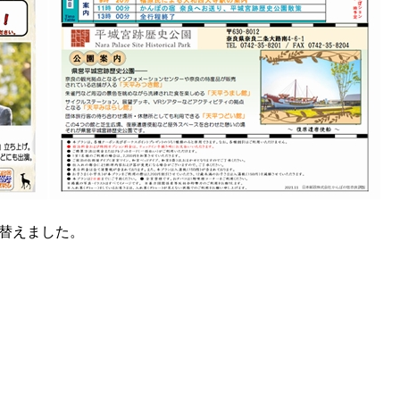
し替えました。