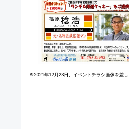
※2021年12月23日、イベントチラシ画像を差