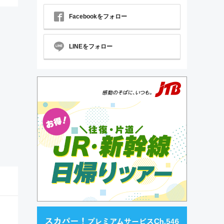
Facebookをフォロー
LINEをフォロー