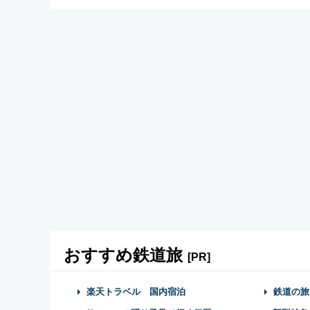
おすすめ鉄道旅
[PR]
楽天トラベル 国内宿泊
鉄道の旅