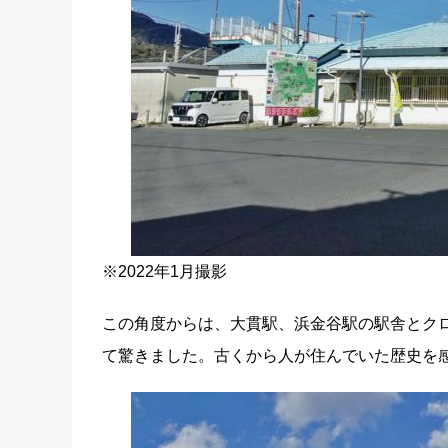
※2022年1月撮影
この角度からは、大貫駅、浜金谷駅の駅舎とクロ
て驚きました。古くから人が住んでいた歴史を