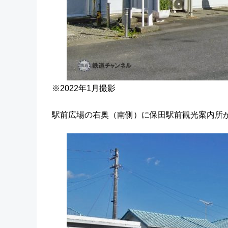
※2022年1月撮影
駅前広場の右奥（南側）に保田駅前観光案内所