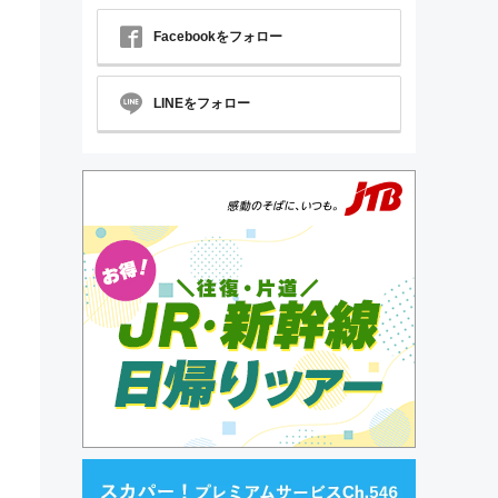
Facebookをフォロー
LINEをフォロー