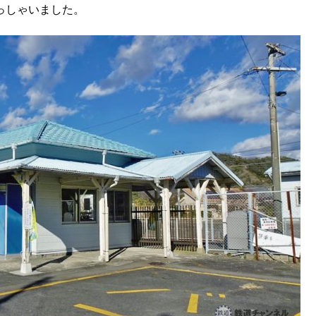
っしゃいました。