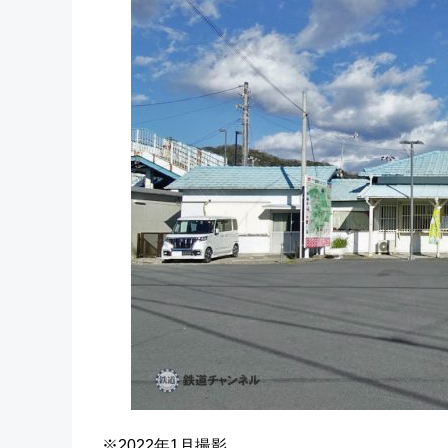
※2022年1月撮影