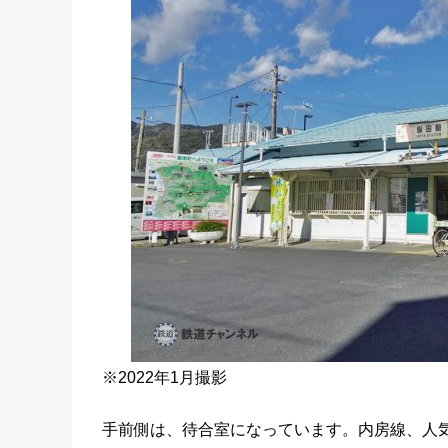
※2022年1月撮影
手前側は、待合室になっています。内房線、人