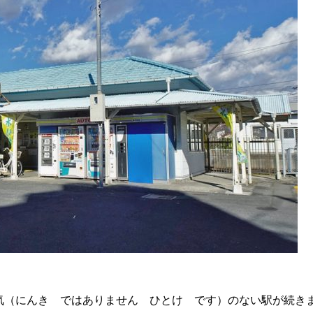
気（にんき ではありません ひとけ です）のない駅が続き