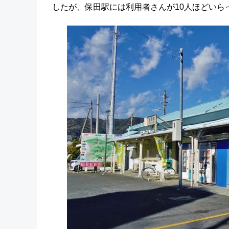
したが、保田駅には利用者さんが10人ほどいら