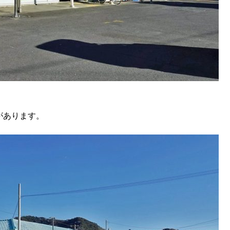
があります。