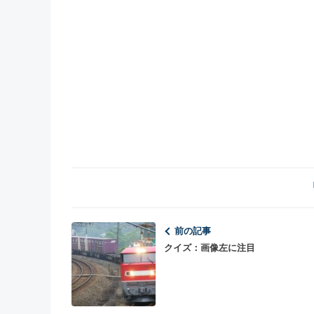
前の記事
クイズ：画像左に注目