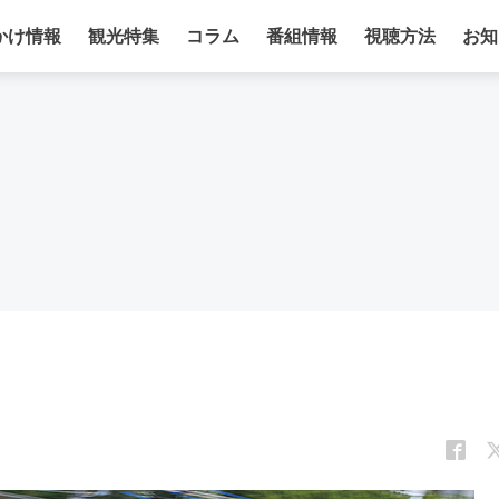
かけ情報
観光特集
コラム
番組情報
視聴方法
お知