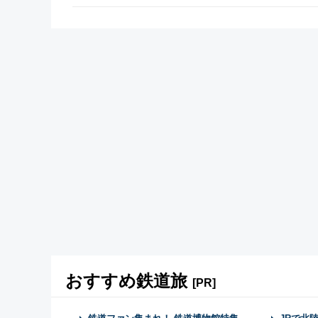
おすすめ鉄道旅
[PR]