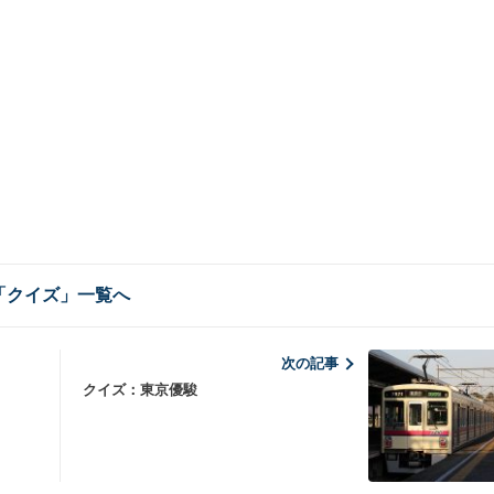
「クイズ」一覧へ
次の記事
クイズ：東京優駿