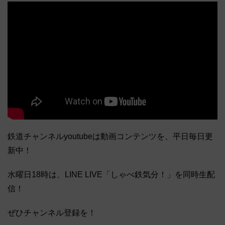
鉄道チャンネルyoutubeは動画コンテンツを、平日毎日更
新中！
水曜日18時は、LINE LIVE「しゃべ鉄気分！」を同時生配
信！
ぜひチャンネル登録を！