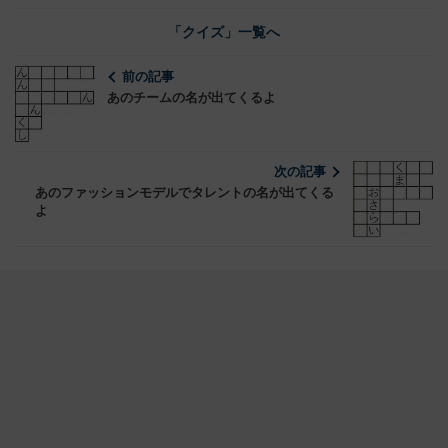
「クイズ」一覧へ
前の記事
あのチームの名が出てくるよ
次の記事
あのファッションモデルでタレントの名が出てくる
よ