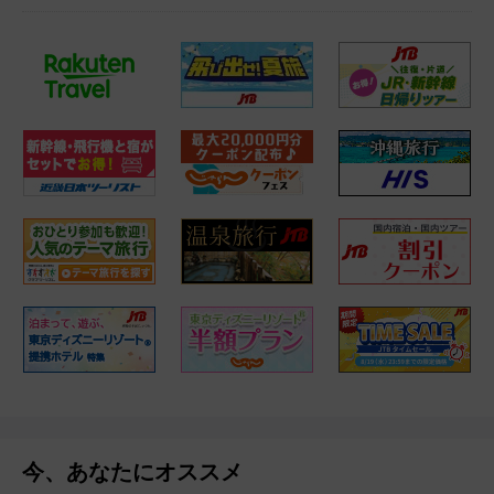
今、あなたにオススメ