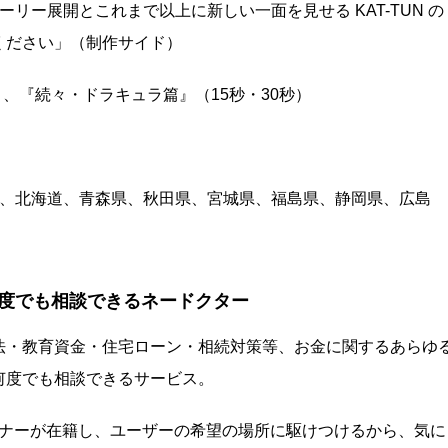
リー展開とこれまで以上に新しい一面を見せる KAT-TUN の
ください」（制作サイド）
）、『続々・ドラキュラ篇』（15秒・30秒）
区、北海道、青森県、秋田県、宮城県、福島県、静岡県、広島
度でも相談できるネードクター
法・教育資金・住宅ローン・相続対策等、お金に関するあらゆ
何度でも相談できるサービス。
ランナーが在籍し、ユーザーの希望の場所に駆けつけるから、気に