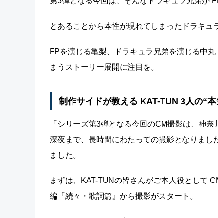
第3弾となる今回は、そんなドラキュラ兄弟が 
とあることから本性が現れてしまったドラキュラ
FPを演じる亀梨、ドラキュラ兄弟を演じる中丸
まうストーリー展開に注目を。
制作サイドが教える KAT-TUN 3人の“本
「シリーズ第3弾となる今回のCM撮影は、神奈
深夜まで、長時間にわたっての撮影となりましたが
ました。
まずは、KAT-TUNの皆さんがご本人役として
編『続々・歌詞篇』から撮影がスタート。