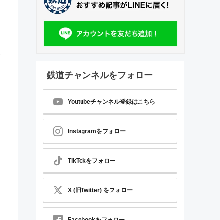
し
鉄道チャンネルをフォロー
Youtubeチャンネル登録はこちら
Instagramをフォロー
TikTokをフォロー
X (旧Twitter) をフォロー
Facebookをフォロー