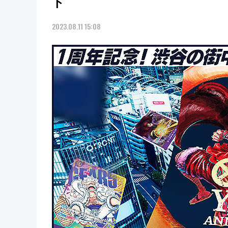
ト
2023.08.11 15:08