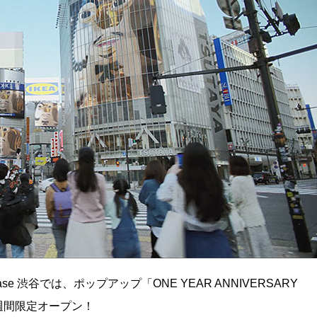
e 渋谷では、ポップアップ「ONE YEAR ANNIVERSARY
）2週間限定オープン！