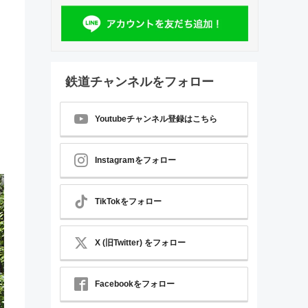
鉄道チャンネルをフォロー
Youtubeチャンネル登録はこちら
Instagramをフォロー
TikTokをフォロー
X (旧Twitter) をフォロー
Facebookをフォロー