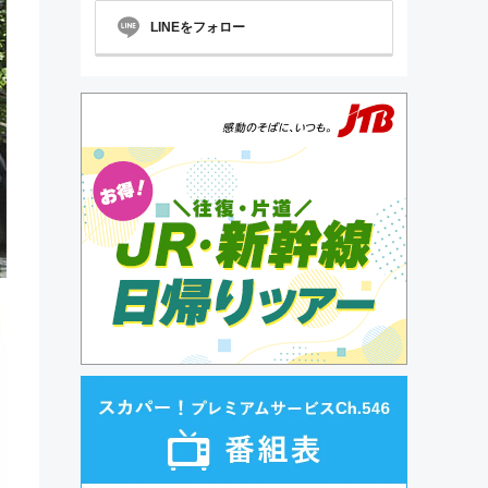
LINEをフォロー