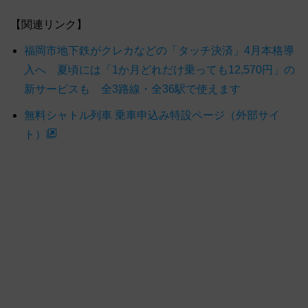
【関連リンク】
福岡市地下鉄がクレカなどの「タッチ決済」4月本格導
入へ 夏頃には「1か月どれだけ乗っても12,570円」の
新サービスも 全3路線・全36駅で使えます
無料シャトル列車 乗車申込み特設ページ（外部サイ
ト）