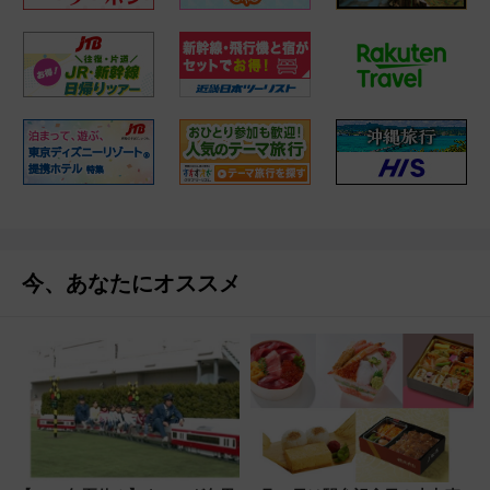
今、あなたにオススメ