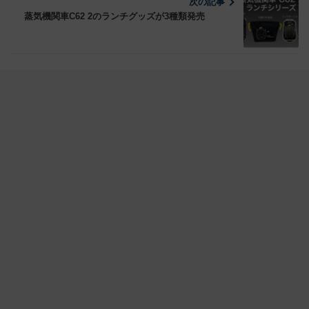
次の記事
蒸気機関車C62 2のランチグッズが3種類発売