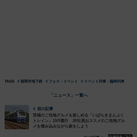
TAGS
# 福岡市地下鉄
# フェス・イベント
# イベント列車・臨時列車
「ニュース」一覧へ
前の記事
茨城のご当地グルメを楽しめる「いばらきまんぷく
トレイン」10/5運行 JR社員おススメのご当地グル
メを積み込みながら旅をしよう