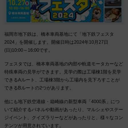
福岡市地下鉄は、橋本車両基地にて「地下鉄フェスタ
2024」を開催します。開催日時は2024年10月27日
(日)10:00～16:00です。
フェスタでは、橋本車両基地の内部や軌道モータカーなど
特殊車両の見学ができます。見学の際は工場棟1階を見学
できるAルート、工場棟3階から工場内を見下ろすことが
できるBルートの2つがあります。
他にも地下鉄空港線・箱崎線の新型車両「4000系」につ
いて紹介するパネルや動画があったり、マルシェやステー
ジイベント、クイズラリーなどがあったりと、様々なコン
テンツが用意されています。