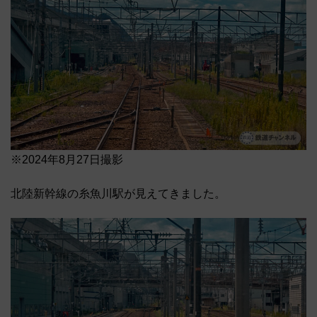
※2024年8月27日撮影
北陸新幹線の糸魚川駅が見えてきました。