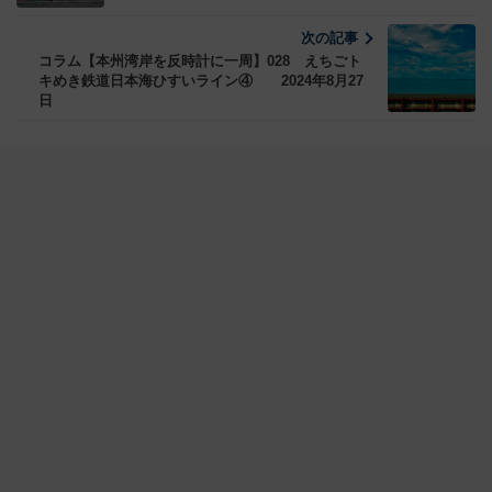
次の記事
コラム【本州湾岸を反時計に一周】028 えちごト
キめき鉄道日本海ひすいライン④ 2024年8月27
日