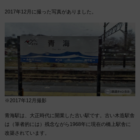
2017年12月に撮った写真がありました。
※2017年12月撮影
青海駅は、大正時代に開業した古い駅です。古い木造駅舎
は（筆者的には）残念ながら1968年に現在の橋上駅舎に
改築されています。