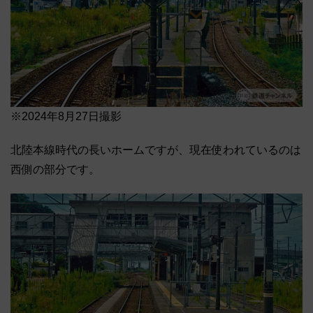
※2024年8月27日撮影
北陸本線時代の長いホームですが、現在使われているのは
西側の部分です。