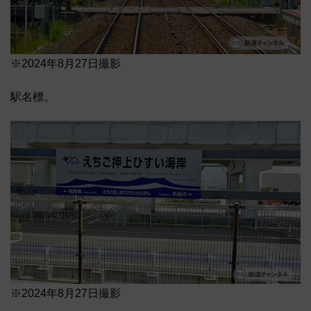
※2024年8月27日撮影
駅名標。
※2024年8月27日撮影