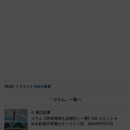
TAGS
# えちごトキめき鉄道
「コラム」一覧へ
前の記事
コラム【本州湾岸を反時計に一周】026 えちごトキ
めき鉄道日本海ひすいライン② 2024年8月27日