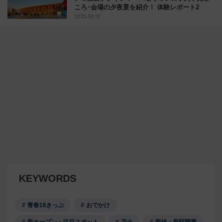
ころ･会場の夕夜景を紹介！ 体験レポート2
2025.09.13
KEYWORDS
青春18きっぷ
おでかけ