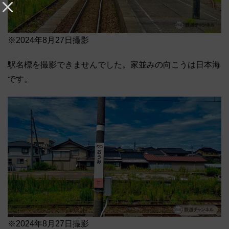
※2024年8月27日撮影
駅名標を撮影できませんでした。家並みの向こうは日本海
です。
※2024年8月27日撮影