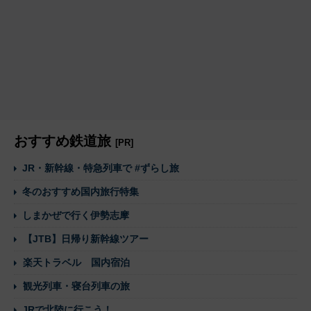
おすすめ鉄道旅
[PR]
JR・新幹線・特急列車で #ずらし旅
冬のおすすめ国内旅行特集
しまかぜで行く伊勢志摩
【JTB】日帰り新幹線ツアー
楽天トラベル 国内宿泊
観光列車・寝台列車の旅
JRで北陸に行こう！