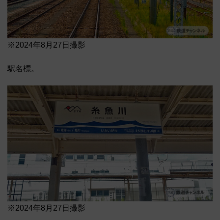
※2024年8月27日撮影
駅名標。
※2024年8月27日撮影