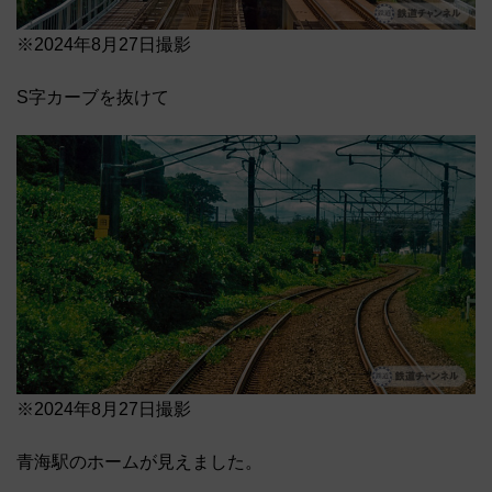
※2024年8月27日撮影
S字カーブを抜けて
※2024年8月27日撮影
青海駅のホームが見えました。