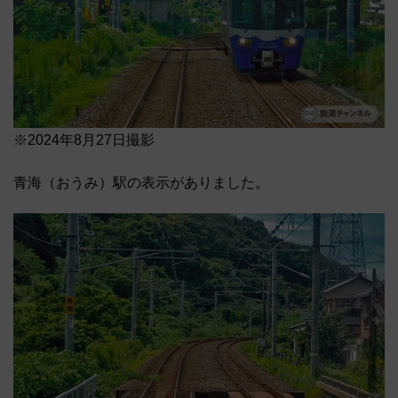
※2024年8月27日撮影
青海（おうみ）駅の表示がありました。