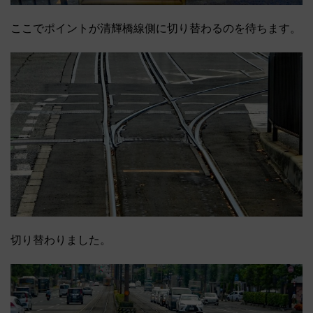
ここでポイントが清輝橋線側に切り替わるのを待ちます。
切り替わりました。