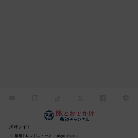
姉妹サイト
最新トレンドニュース「tokyo chips」