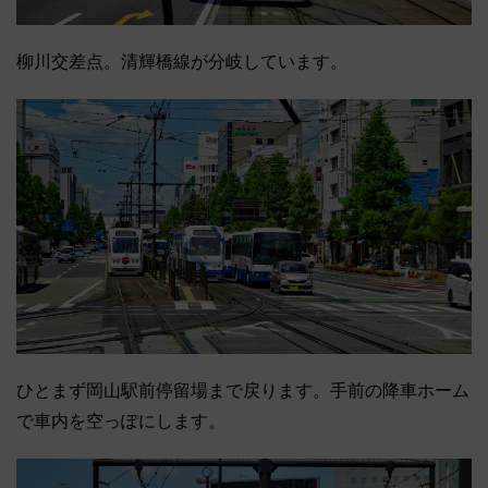
柳川交差点。清輝橋線が分岐しています。
ひとまず岡山駅前停留場まで戻ります。手前の降車ホーム
で車内を空っぽにします。