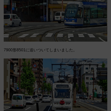
7900形8501に追いついてしまいました。