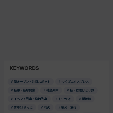
KEYWORDS
新オープン・注目スポット
つくばエクスプレス
新線・新駅開業
特急列車
新・鉄道ひとり旅
イベント列車・臨時列車
おでかけ
新幹線
青春18きっぷ
花火
観光・旅行