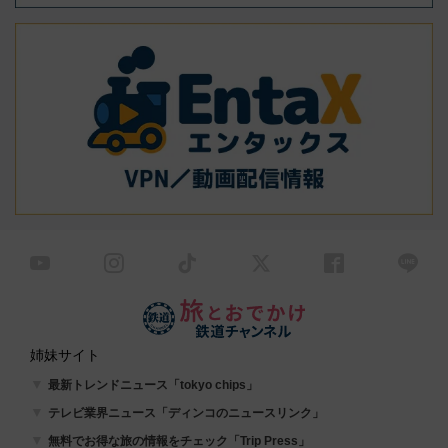
姉妹サイト
最新トレンドニュース「tokyo chips」
テレビ業界ニュース「ディンコのニュースリンク」
無料でお得な旅の情報をチェック「Trip Press」