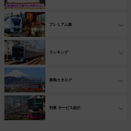
プレミアム旅
ランキング
車両カタログ
列車 サービス紹介