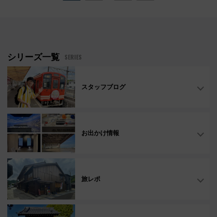
シリーズ一覧
SERIES
スタッフブログ
お出かけ情報
旅レポ