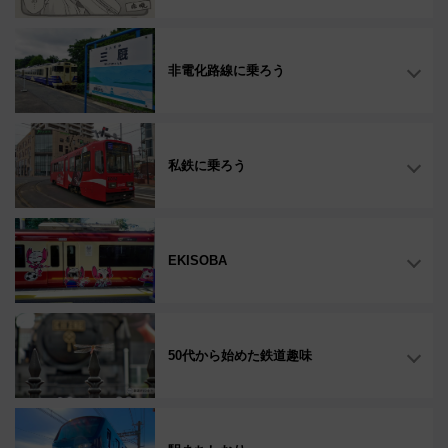
非電化路線に乗ろう
私鉄に乗ろう
EKISOBA
50代から始めた鉄道趣味