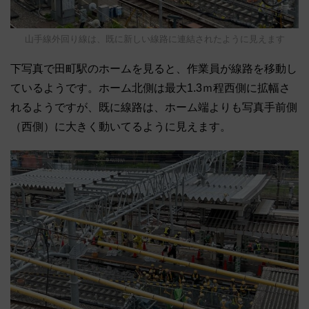
山手線外回り線は、既に新しい線路に連結されたように見えます
下写真で田町駅のホームを見ると、作業員が線路を移動し
ているようです。ホーム北側は最大1.3ｍ程西側に拡幅さ
れるようですが、既に線路は、ホーム端よりも写真手前側
（西側）に大きく動いてるように見えます。