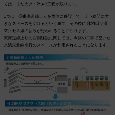
ては、まだ大きく2つの工程が残ります。
1つは、③東海道線上りを西側に移設して、上下線間に大
きなスペースを空けるという事で、その後に ④羽田空港
アクセス線の新設が行われることになります。
東海道線上りの西側移設に関しては、今回の工事で空いた
京浜東北線南行のスペースが利用されることになります。