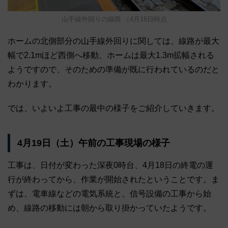
山手線外回りの線路 （4月16日時点
ホームの北側部分の山手線外回りに関しては、線路が最大
幅で2.1mほど西側へ移動、ホームは最大1.3m拡幅される
ようですので、そのための準備が既に行われているのだと
わかります。
では、いよいよ工事の最中の様子をご紹介していきます。
4月19日（土）午前の工事現場の様子
工事は、日付が変わった深夜0時台、4月18日の終電の運
行が終わってから、作業が開始されたということです。ま
ずは、電車線などの電気系統と、信号設備の工事から始
め、線路の移動には朝から取り掛かっていたようです。