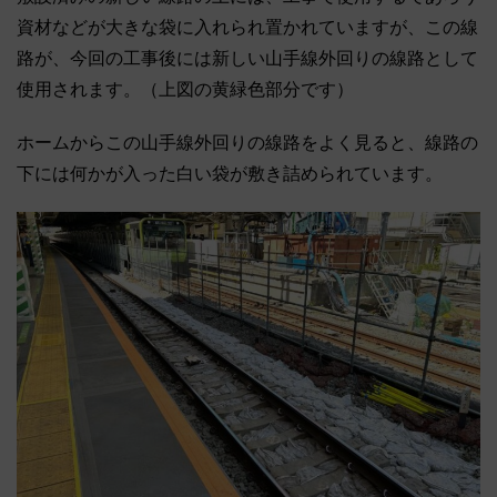
資材などが大きな袋に入れられ置かれていますが、この線
路が、今回の工事後には新しい山手線外回りの線路として
使用されます。（上図の黄緑色部分です）
ホームからこの山手線外回りの線路をよく見ると、線路の
下には何かが入った白い袋が敷き詰められています。