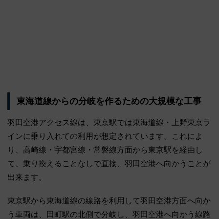
東海道線からの分岐を作るための大規模な工事
羽田空港アクセス線は、東京駅では東海道線・上野東京ラ
インに乗り入れての利用が想定されています。これによ
り、高崎線・宇都宮線・常磐線方面から東京駅を経由し
て、乗り換えることなしで直接、羽田空港へ向かうことが
出来ます。
東京駅から東海道線の線路を利用して羽田空港方面へ向か
う車両は、田町駅の北側で分岐し、羽田空港へ向かう線路