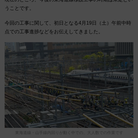
うことです。
今回の工事に関して、初日となる4月19日（土）午前中時
点での工事進捗などをお伝えしてきました。
東海道線・山手線内回りが動く中での、大人数での作業です