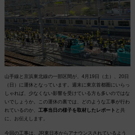
山手線と京浜東北線の一部区間が、4月19日（土）、20日
（日）に運休となっています。週末に東京首都圏にいらっ
しゃれば、少なくない影響を受けている方も多いのではな
いでしょうか。この運休の裏では、どのような工事が行わ
れているのか、
工事当日の様子を取材したレポート
と共
に、お伝えします。
今回の工事は、JR東日本からアナウンスされているよう