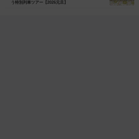
う特別列車ツアー【2026元旦】