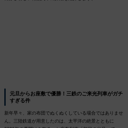
元旦からお座敷で優勝！三鉄のご来光列車がガチ
すぎる件
新年早々、家の布団でぬくぬくしている場合ではありませ
ん。三陸鉄道が用意したのは、太平洋の絶景とともに