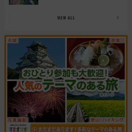
VIEW ALL