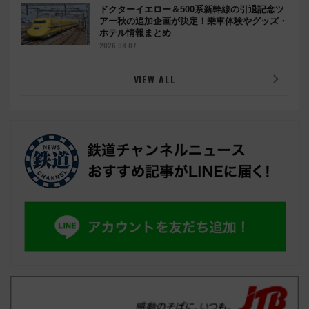
ドクターイエロー＆500系新幹線の引退記念ツ
アー秋の追加企画が決定！乗車体験やグッズ・
ホテル情報まとめ
2026.08.07
VIEW ALL