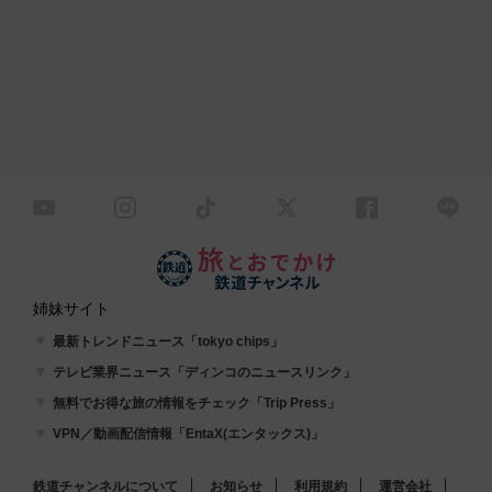
姉妹サイト
最新トレンドニュース「tokyo chips」
テレビ業界ニュース「ディンコのニュースリンク」
無料でお得な旅の情報をチェック「Trip Press」
VPN／動画配信情報「EntaX(エンタックス)」
鉄道チャンネルについて
お知らせ
利用規約
運営会社