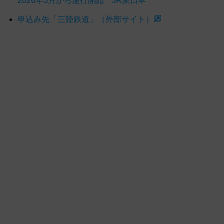
2026年3月から運行開始 JR東日本
申込み先「三陸鉄道」（外部サイト）