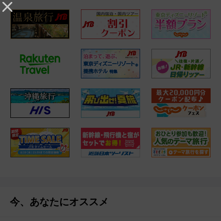
今、あなたにオススメ