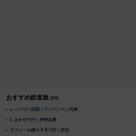
おすすめ鉄道旅
[PR]
レッツゴー四国！アンパンマン列車
しまかぜで行く伊勢志摩
サフィール踊り子号で行く伊豆