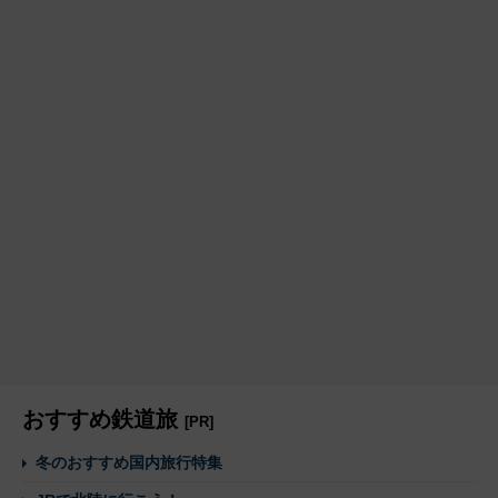
おすすめ鉄道旅
[PR]
冬のおすすめ国内旅行特集