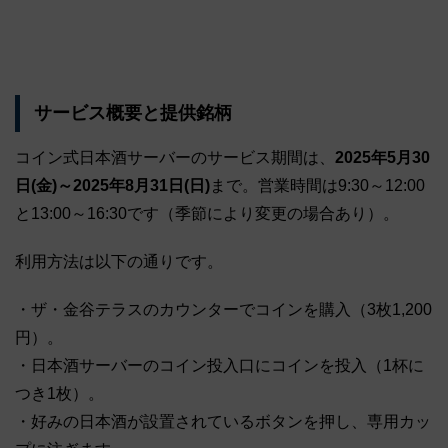
サービス概要と提供銘柄
コイン式日本酒サーバーのサービス期間は、
2025年5月30
日(金)～2025年8月31日(日)
まで。営業時間は9:30～12:00
と13:00～16:30です（季節により変更の場合あり）。
利用方法は以下の通りです。
・ザ・金谷テラスのカウンターでコインを購入（3枚1,200
円）。
・日本酒サーバーのコイン投入口にコインを投入（1杯に
つき1枚）。
・好みの日本酒が設置されているボタンを押し、専用カッ