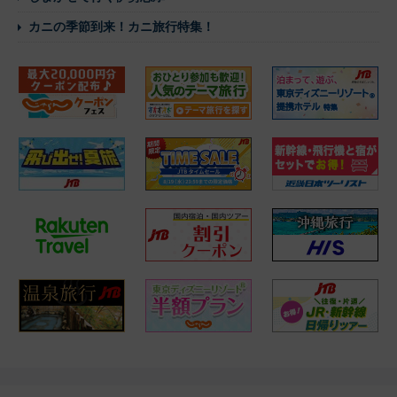
カニの季節到来！カニ旅行特集！