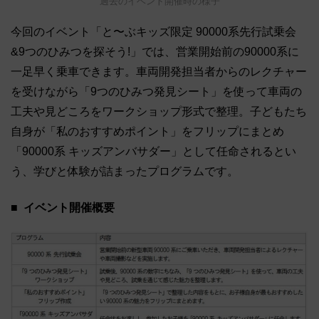
過去のイベント開催時の様子
今回のイベント「と〜ぶキッズ限定 90000系先行試乗会
&9つのひみつを探そう!」では、営業開始前の90000系に
一足早く乗車できます。車両開発担当者からのレクチャー
を受けながら「9つのひみつ発見シート」を使って車両の
工夫や見どころをワークショップ形式で整理。子どもたち
自身が「私のおすすめポイント」をフリップにまとめ
「90000系 キッズアンバサダー」として任命されるとい
う、学びと体験が詰まったプログラムです。
イベント開催概要