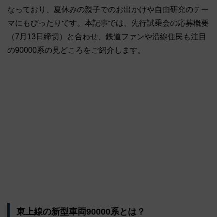
なっており、夏休みの親子でのお出かけや自由研究のテー
マにもぴったりです。本記事では、先行試乗会の応募概要
（7月13日締切）と合わせ、鉄道ファンや沿線住民も注目
の90000系の見どころをご紹介します。
東上線の新型車両90000系とは？