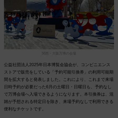
関西・大阪万博の会場
公益社団法人2025年日本博覧会協会が、コンビニエンス
ストアで販売をしている「予約可能引換券」の利用可能期
間を拡大すると発表しました。これにより、これまで来場
日時予約が必要だった6月の土曜日・日曜日も、予約なし
で万博会場へ入場できるようになります。本引換券は、混
雑が予想される特定日を除き、来場予約なしで利用できる
便利なチケットです。