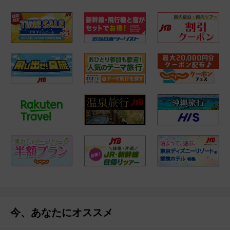
今、あなたにオススメ