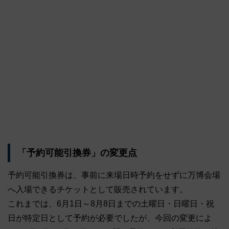
「予約可能引換券」の変更点
予約可能引換券は、事前に来場日時予約をせずに万博会場
へ入場できるチケットとして販売されています。
これまでは、6月1日～8月8日までの土曜日・日曜日・祝
日が特定日として予約が必要でしたが、今回の変更によ