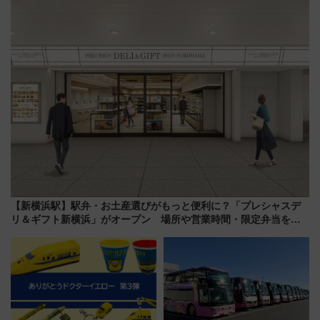
売
【新横浜駅】駅弁・お土産選びがもっと便利に？「プレシャスデ
リ＆ギフト新横浜」がオープン 場所や営業時間・限定弁当を紹
介