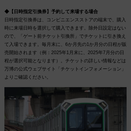
◆【日時指定引換券】予約して来場する場合
日時指定引換券は、コンビニエンスストアの端末で、購入
時に来場日時を選択して購入できます。除外日設定はない
ので、「ゲート前チケット引換所」でチケットに引き換え
て入場できます。毎月末に、6か月先の1か月分の日程が販
売開始されます（例：2025年1月末に、2025年7月分の日
程が選択可能となります）。チケットの詳しい情報などは
万博の公式ウェブサイト「チケットインフォメーション」
よりご確認ください。