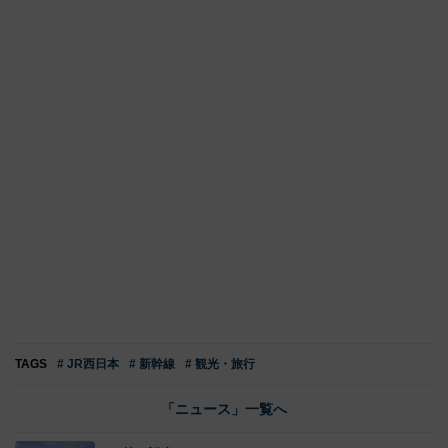
TAGS
# JR西日本
# 新幹線
# 観光・旅行
「ニュース」一覧へ