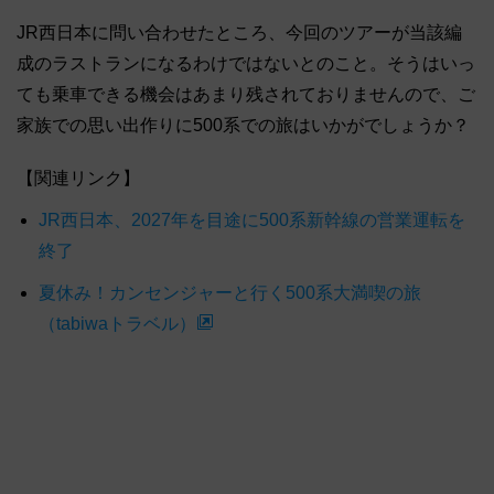
JR西日本に問い合わせたところ、今回のツアーが当該編
成のラストランになるわけではないとのこと。そうはいっ
ても乗車できる機会はあまり残されておりませんので、ご
家族での思い出作りに500系での旅はいかがでしょうか？
【関連リンク】
JR西日本、2027年を目途に500系新幹線の営業運転を
終了
夏休み！カンセンジャーと行く500系大満喫の旅
（tabiwaトラベル）