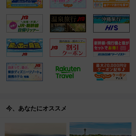
今、あなたにオススメ