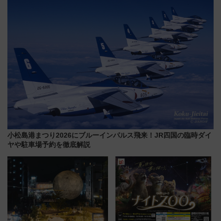
小松島港まつり2026にブルーインパルス飛来！JR四国の臨時ダイ
ヤや駐車場予約を徹底解説