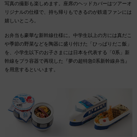
写真の撮影も楽しめます。座席のヘッドカバーはツアーオ
リジナルの仕様で、持ち帰りもできるのが鉄道ファンには
嬉しいところ。
お弁当も豪華な新幹線仕様に。中学生以上の方には真だこ
や季節の野菜などを陶器に盛り付けた「ひっぱりだこ飯」
を、小学生以下のお子さまには日本を代表する「0系」新
幹線をプラ容器で再現した『夢の超特急0系新幹線弁当』
を用意するといいます。