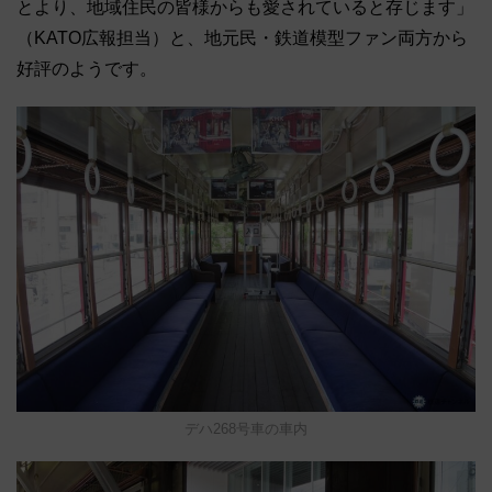
とより、地域住民の皆様からも愛されていると存じます」
（KATO広報担当）と、地元民・鉄道模型ファン両方から
好評のようです。
デハ268号車の車内