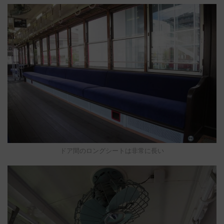
ドア間のロングシートは非常に長い