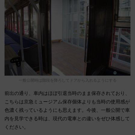
一般公開時は階段を降ろしてドアから入れるようにする
前出の通り、車内はほぼ引退当時のまま保存されており、
こちらは京急ミュージアム保存個体よりも当時の使用感が
色濃く残っているようにも思えます。今後、一般公開で車
内を見学できる時は、現代の電車との違いをぜひ体感して
ください。