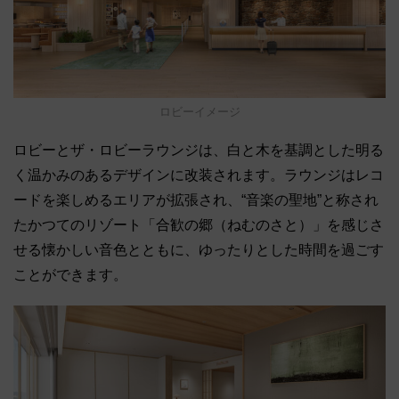
ロビーイメージ
ロビーとザ・ロビーラウンジは、白と木を基調とした明る
く温かみのあるデザインに改装されます。ラウンジはレコ
ードを楽しめるエリアが拡張され、“音楽の聖地”と称され
たかつてのリゾート「合歓の郷（ねむのさと）」を感じさ
せる懐かしい音色とともに、ゆったりとした時間を過ごす
ことができます。