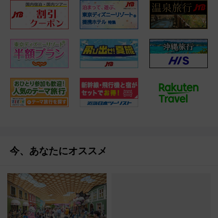
今、あなたにオススメ