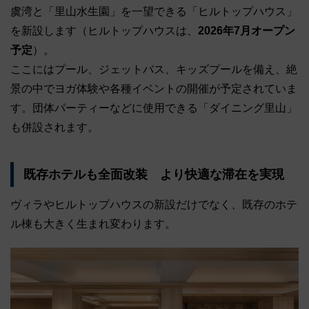
虞湾と「里山水生園」を一望できる「ヒルトップハウス」
を新設します（ヒルトップハウスは、
2026年7月オープン
予定
）。
ここにはプール、ジェットバス、キッズプールを備え、絶
景の中でヨガ体験や各種イベントの開催が予定されていま
す。団体パーティーなどに使用できる「ダイニング里山」
も併設されます。
既存ホテルも全面改装 より快適な滞在を実現
ヴィラやヒルトップハウスの新設だけでなく、既存のホテ
ル棟も大きく生まれ変わります。