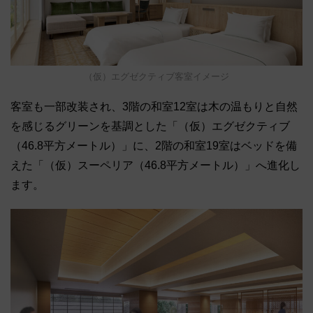
（仮）エグゼクティブ客室イメージ
客室も一部改装され、3階の和室12室は木の温もりと自然
を感じるグリーンを基調とした「（仮）エグゼクティブ
（46.8平方メートル）」に、2階の和室19室はベッドを備
えた「（仮）スーペリア（46.8平方メートル）」へ進化し
ます。