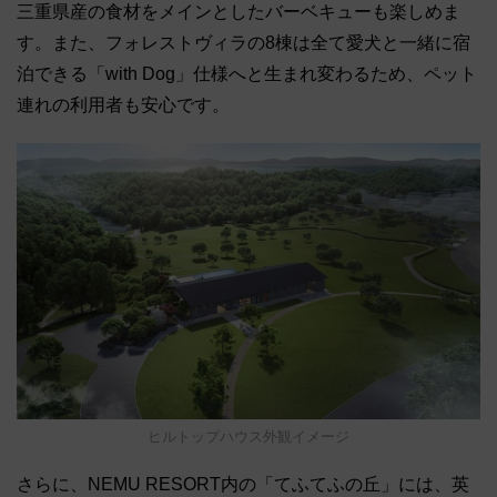
三重県産の食材をメインとしたバーベキューも楽しめま
す。また、フォレストヴィラの8棟は全て愛犬と一緒に宿
泊できる「with Dog」仕様へと生まれ変わるため、ペット
連れの利用者も安心です。
ヒルトップハウス外観イメージ
さらに、NEMU RESORT内の「てふてふの丘」には、英