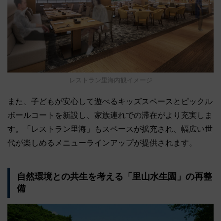
レストラン里海内観イメージ
また、子どもが安心して遊べるキッズスペースとピックル
ボールコートを新設し、家族連れでの滞在がより充実しま
す。「レストラン里海」もスペースが拡充され、幅広い世
代が楽しめるメニューラインアップが提供されます。
自然環境との共生を考える「里山水生園」の再整
備