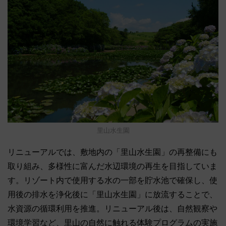
里山水生園
リニューアルでは、敷地内の「里山水生園」の再整備にも
取り組み、多様性に富んだ水辺環境の再生を目指していま
す。リゾート内で使用する水の一部を貯水池で確保し、使
用後の排水を浄化後に「里山水生園」に放流することで、
水資源の循環利用を推進。リニューアル後は、自然観察や
環境学習など、里山の自然に触れる体験プログラムの実施