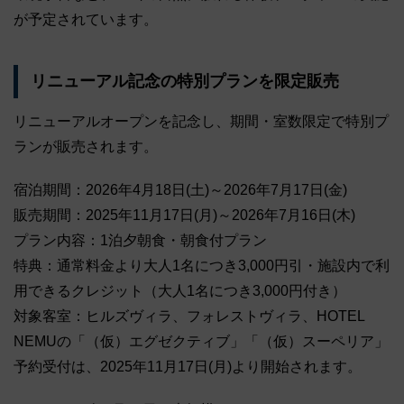
が予定されています。
リニューアル記念の特別プランを限定販売
リニューアルオープンを記念し、期間・室数限定で特別プ
ランが販売されます。
宿泊期間：2026年4月18日(土)～2026年7月17日(金)
販売期間：2025年11月17日(月)～2026年7月16日(木)
プラン内容：1泊夕朝食・朝食付プラン
特典：通常料金より大人1名につき3,000円引・施設内で利
用できるクレジット（大人1名につき3,000円付き）
対象客室：ヒルズヴィラ、フォレストヴィラ、HOTEL
NEMUの「（仮）エグゼクティブ」「（仮）スーペリア」
予約受付は、2025年11月17日(月)より開始されます。