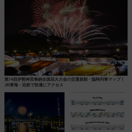
第74回伊勢神宮奉納全国花火大会の交通規制・臨時列車マップ！
JR東海・近鉄で快適にアクセス