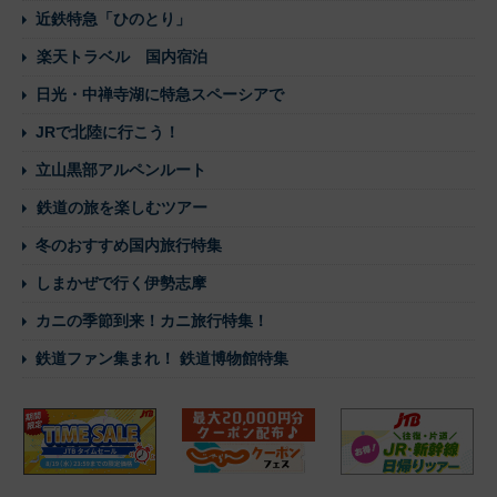
近鉄特急「ひのとり」
楽天トラベル 国内宿泊
日光・中禅寺湖に特急スペーシアで
JRで北陸に行こう！
立山黒部アルペンルート
鉄道の旅を楽しむツアー
冬のおすすめ国内旅行特集
しまかぜで行く伊勢志摩
カニの季節到来！カニ旅行特集！
鉄道ファン集まれ！ 鉄道博物館特集