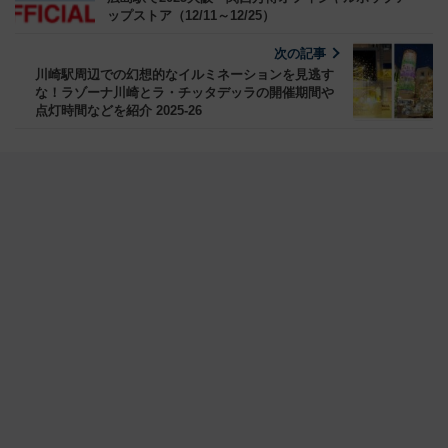
ップストア（12/11～12/25）
次の記事
川崎駅周辺での幻想的なイルミネーションを見逃す
な！ラゾーナ川崎とラ・チッタデッラの開催期間や
点灯時間などを紹介 2025-26