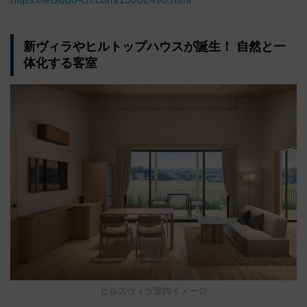
新ヴィラやヒルトップハウスが誕生！ 自然と一
体化する客室
ヒルズヴィラ室内イメージ