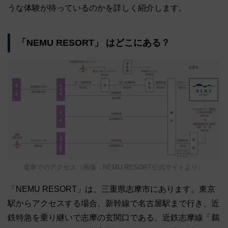
うな体験が待っているのかを詳しく紹介します。
「NEMU RESORT」 はどこにある？
電車でのアクセス（画像：NEMU RESORT公式サイトより）
「NEMU RESORT」は、三重県志摩市にあります。東京
駅からアクセスする場合、新幹線で名古屋駅まで行き、近
鉄特急を乗り継いで志摩の玄関口である、近鉄志摩線「鵜