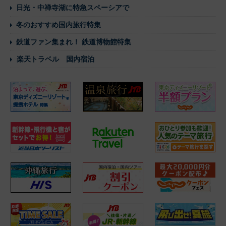
日光・中禅寺湖に特急スペーシアで
冬のおすすめ国内旅行特集
鉄道ファン集まれ！ 鉄道博物館特集
楽天トラベル 国内宿泊