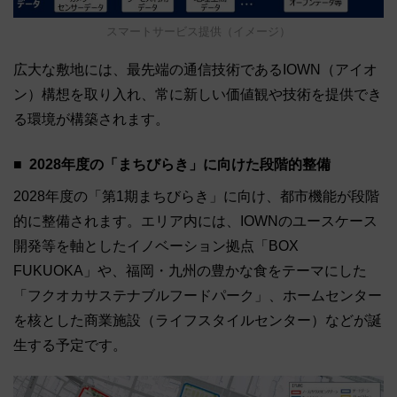
スマートサービス提供（イメージ）
広大な敷地には、最先端の通信技術であるIOWN（アイオ
ン）構想を取り入れ、常に新しい価値観や技術を提供でき
る環境が構築されます。
2028年度の「まちびらき」に向けた段階的整備
2028年度の「第1期まちびらき」に向け、都市機能が段階
的に整備されます。エリア内には、IOWNのユースケース
開発等を軸としたイノベーション拠点「BOX
FUKUOKA」や、福岡・九州の豊かな食をテーマにした
「フクオカサステナブルフードパーク」、ホームセンター
を核とした商業施設（ライフスタイルセンター）などが誕
生する予定です。