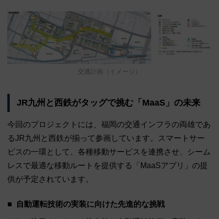
交通計画（イメージ）
JR九州と西鉄がタッグで挑む「MaaS」の未来
今回のプロジェクトには、福岡の交通インフラの両雄であ
るJR九州と西鉄が揃って参画しています。スマートサー
ビスの一環として、各種移動サービスを連携させ、シーム
レスで最適な移動ルートを提供する「MaaSアプリ」の提
供が予定されています。
自動運転技術の実装に向けた先進的な挑戦