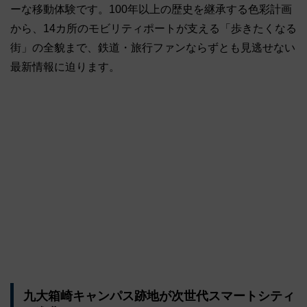
ーな移動体験です。100年以上の歴史を継承する色彩計画
から、14カ所のモビリティポートが支える「歩きたくなる
街」の全貌まで、鉄道・旅行ファンならずとも見逃せない
最新情報に迫ります。
九大箱崎キャンパス跡地が次世代スマートシティ