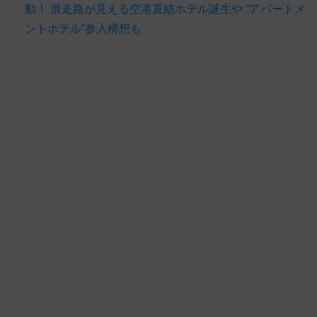
動！ 滑走路が見える空港直結ホテル誕生や “アパートメ
ントホテル”参入構想も