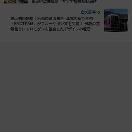
全国の空港温泉・サウナ情報もお届け
次の記事
史上初の快挙！京都の路面電車･嵐電の新型車両
「KYOTRAM」がブルーリボン賞を受賞！ 伝統の京
紫色とレトロモダンを融合したデザインの秘密