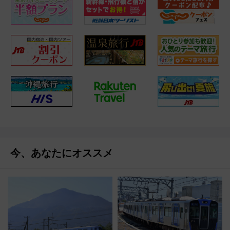
今、あなたにオススメ