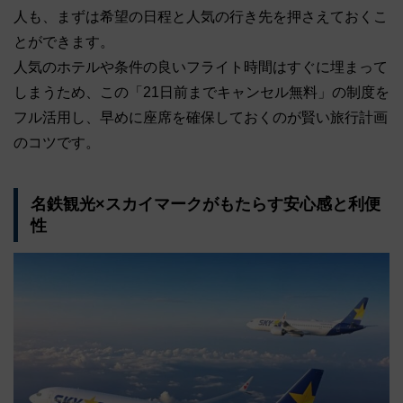
人も、まずは希望の日程と人気の行き先を押さえておくこ
とができます。
人気のホテルや条件の良いフライト時間はすぐに埋まって
しまうため、この「21日前までキャンセル無料」の制度を
フル活用し、早めに座席を確保しておくのが賢い旅行計画
のコツです。
名鉄観光×スカイマークがもたらす安心感と利便
性