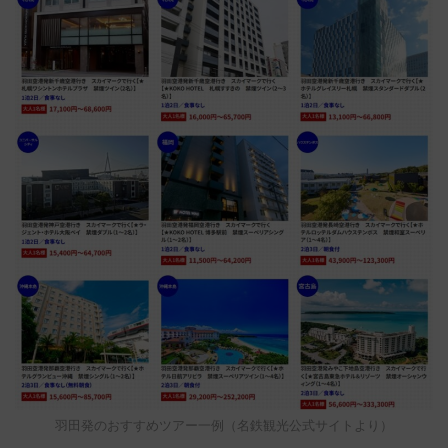
羽田発のおすすめツアー一例（名鉄観光公式サイトより）