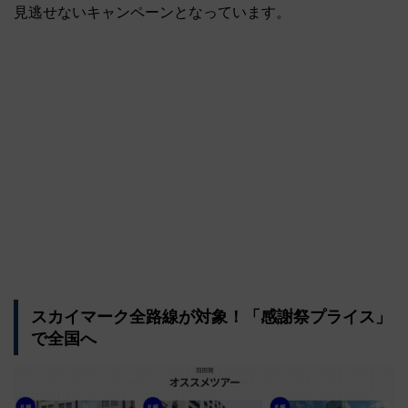
見逃せないキャンペーンとなっています。
スカイマーク全路線が対象！「感謝祭プライス」
で全国へ