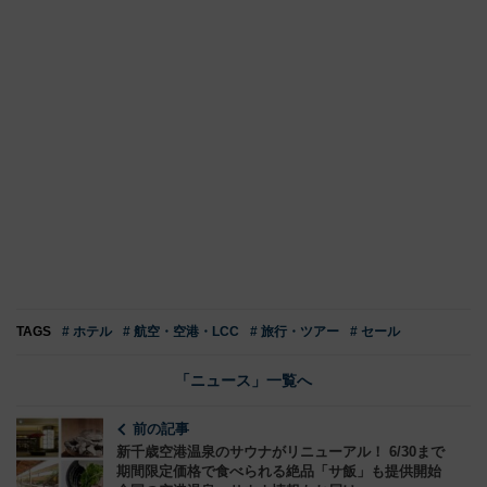
TAGS
# ホテル
# 航空・空港・LCC
# 旅行・ツアー
# セール
「ニュース」一覧へ
前の記事
新千歳空港温泉のサウナがリニューアル！ 6/30まで
期間限定価格で食べられる絶品「サ飯」も提供開始