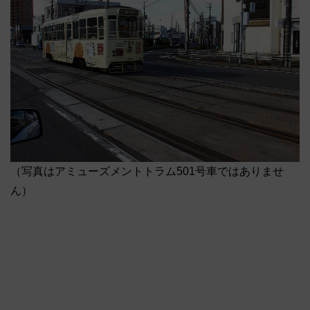
（写真はアミューズメントトラム501号車ではありませ
ん）