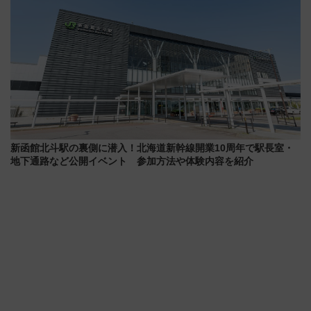
新函館北斗駅の裏側に潜入！北海道新幹線開業10周年で駅長室・
地下通路など公開イベント 参加方法や体験内容を紹介