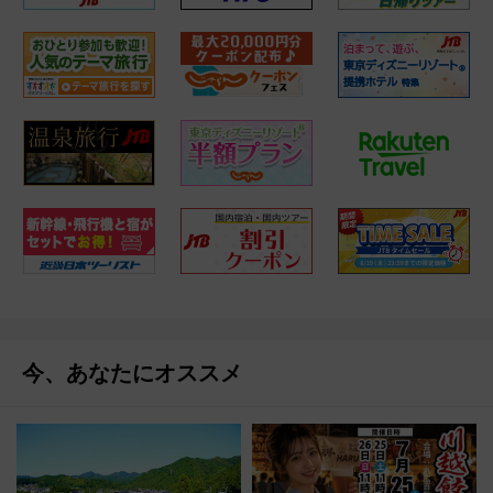
今、あなたにオススメ