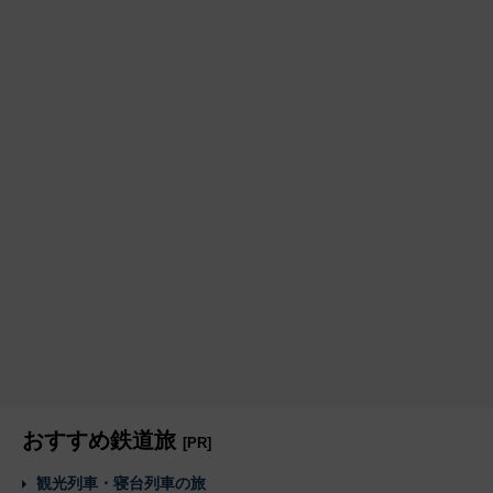
おすすめ鉄道旅
[PR]
観光列車・寝台列車の旅