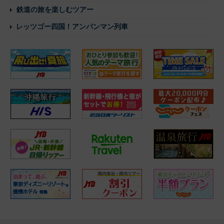
鉄道の旅を楽しむツアー
レッツゴー四国！アンパンマン列車