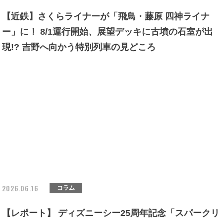
【近鉄】さくらライナーが「飛鳥・藤原 四神ライナ
ー」に！ 8/1運行開始、展望デッキに古墳の石室が出
現!? 吉野へ向かう特別列車の見どころ
2026.06.16
コラム
【レポート】 ディズニーシー25周年記念「スパークリ