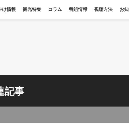
かけ情報
観光特集
コラム
番組情報
視聴方法
お知
連記事