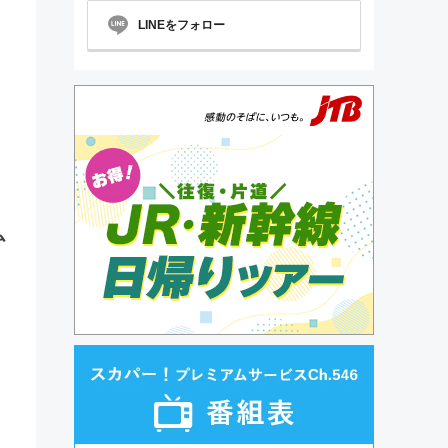
LINEをフォロー
ム