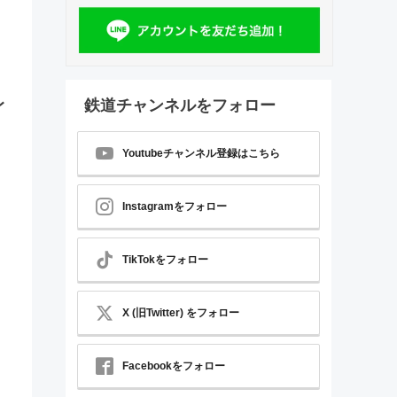
レ
鉄道チャンネルをフォロー
Youtubeチャンネル登録はこちら
Instagramをフォロー
TikTokをフォロー
X (旧Twitter) をフォロー
Facebookをフォロー