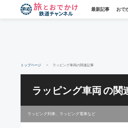
最新記事
おで
トップページ
ラッピング車両の関連記事
ラッピング車両
の関
ラッピング列車、ラッピング電車など