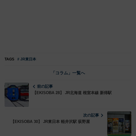
TAGS
# JR東日本
「コラム」一覧へ
前の記事
【EKISOBA 28】 JR北海道 根室本線 新得駅
次の記事
【EKISOBA 30】 JR東日本 軽井沢駅 荻野屋