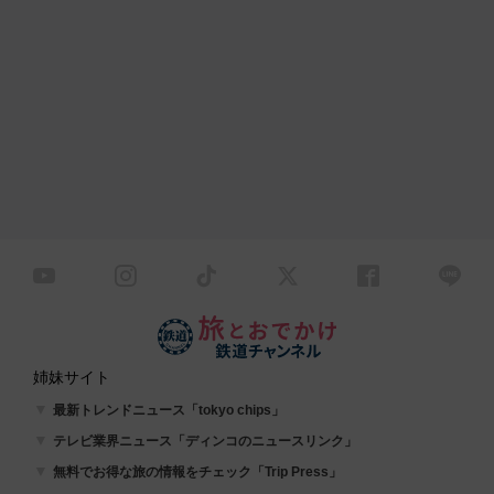
姉妹サイト
最新トレンドニュース「tokyo chips」
テレビ業界ニュース「ディンコのニュースリンク」
無料でお得な旅の情報をチェック「Trip Press」