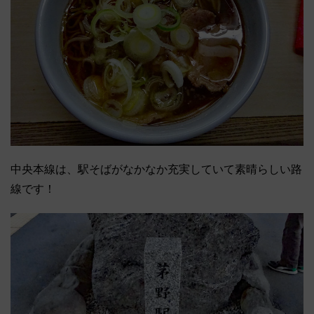
中央本線は、駅そばがなかなか充実していて素晴らしい路
線です！