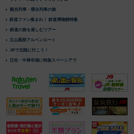
観光列車・寝台列車の旅
鉄道ファン集まれ！ 鉄道博物館特集
鉄道の旅を楽しむツアー
立山黒部アルペンルート
JRで北陸に行こう！
日光・中禅寺湖に特急スペーシアで