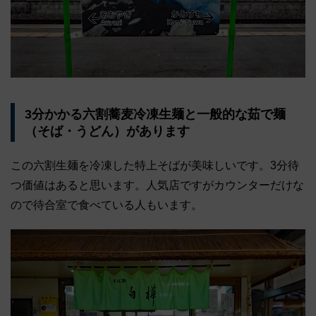
3分かかる六割蕎麦冷凍生麺と一般的な茹で麺
（そば・うどん）があります
この六割生麺を冷凍した特上そばが美味しいです。3分待
つ価値はあると思います。人気店ですがカウンターだけな
ので待合室で食べている人もいます。