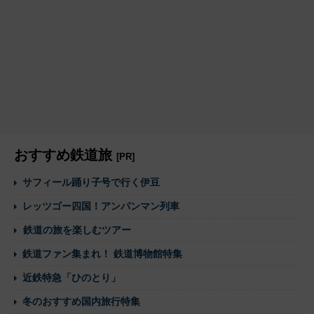
おすすめ鉄道旅
[PR]
サフィール踊り子号で行く伊豆
レッツゴー四国！アンパンマン列車
鉄道の旅を楽しむツアー
鉄道ファン集まれ！ 鉄道博物館特集
近鉄特急「ひのとり」
冬のおすすめ国内旅行特集