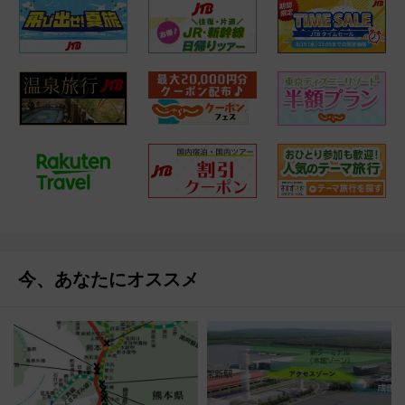
今、あなたにオススメ