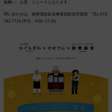
振舞い、お茶、ジュースとなります。
問い合わせは、能勢電鉄鉄道事業部鉄道営業課 TEL:072-
792-7716 (平日・9:00~17:30)