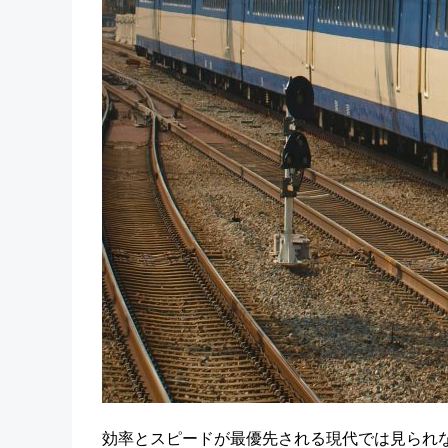
効率とスピードが最優先される現代では見られ