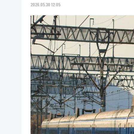
2026.05.30 12:05