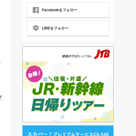
Facebookをフォロー
LINEをフォロー
い
空