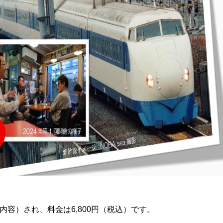
各回同内容）され、料金は6,800円（税込）です。