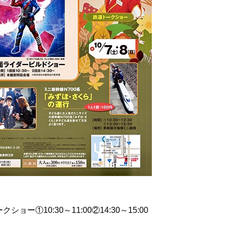
10:30～11:00②14:30～15:00