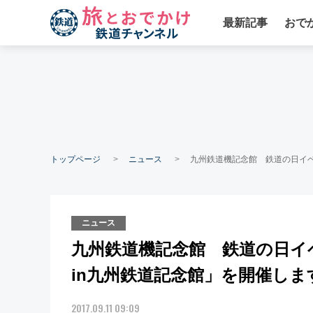
最新記事
おで
トップページ
ニュース
九州鉄道機記念館 鉄道の日イベ
ニュース
九州鉄道機記念館 鉄道の日イ
in九州鉄道記念館」を開催しま
2017.09.11 09:09