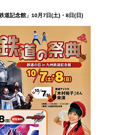
記念館」10月7日(土)・8日(日)