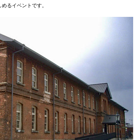
しめるイベントです。