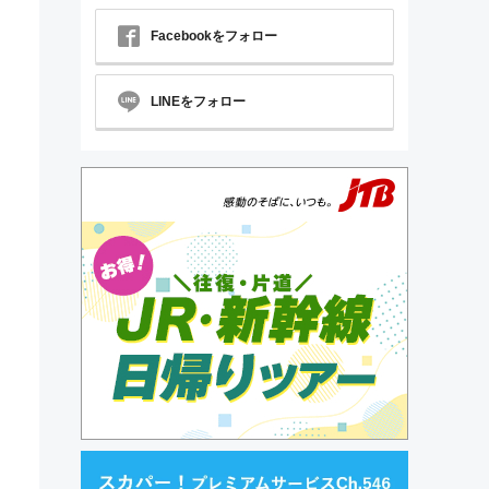
Facebookをフォロー
LINEをフォロー