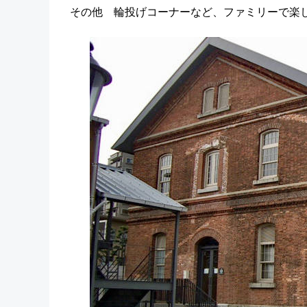
その他 輪投げコーナーなど、ファミリーで楽