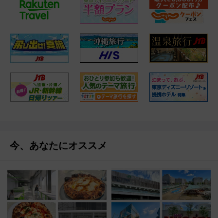
今、あなたにオススメ