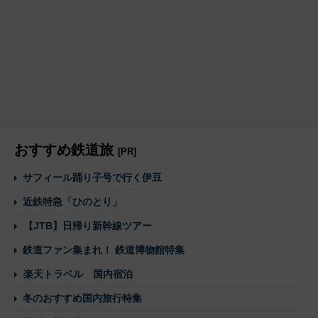
おすすめ鉄道旅
[PR]
サフィール踊り子号で行く伊豆
近鉄特急「ひのとり」
【JTB】日帰り新幹線ツアー
鉄道ファン集まれ！ 鉄道博物館特集
楽天トラベル 国内宿泊
冬のおすすめ国内旅行特集