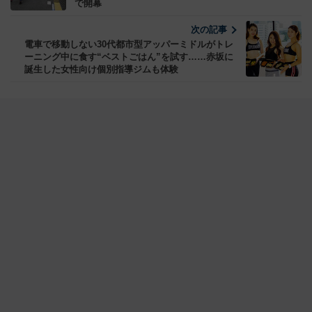
で開幕
次の記事
電車で移動しない30代都市型アッパーミドルがトレ
ーニング中に食す“ベストごはん”を試す……赤坂に
誕生した女性向け個別指導ジムも体験