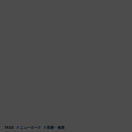
TAGS
# ニューヨーク
# 医療・健康