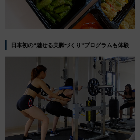
日本初の“魅せる美脚づくり”プログラムも体験