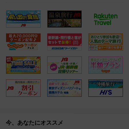
今、あなたにオススメ