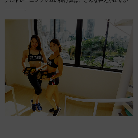
ナルトレーニングジムの掛け算は、どんな答えが出るか
――――。