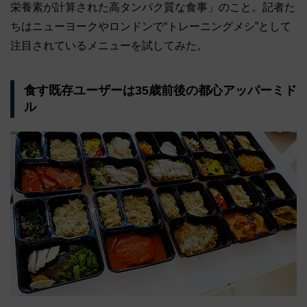
栄養素が計算された高タンパク質な食事」のこと。記者た
ちはニューヨークやロンドンで“トレーニングメシ”として
注目されているメニューを試してみた。
食す既存ユーザーは35歳前後の都心アッパーミド
ル