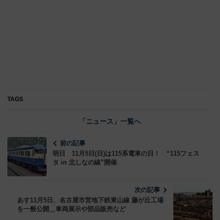
TAGS
「ニュース」一覧へ
前の記事
明日 11月5日(日)は115系電車の日！ “115フェス
タ in 北しなの線”開催
次の記事
あす11月5日、名古屋市営地下鉄東山線 藤が丘工場
を一般公開＿車両展示や部品販売など