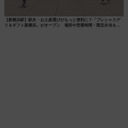
【新横浜駅】駅弁・お土産選びがもっと便利に？「プレシャスデ
リ＆ギフト新横浜」がオープン 場所や営業時間・限定弁当を紹
介