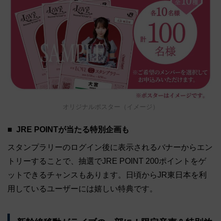
オリジナルポスター（イメージ）
JRE POINTが当たる特別企画も
スタンプラリーのログイン後に表示されるバナーからエン
トリーすることで、抽選でJRE POINT 200ポイントをゲ
ットできるチャンスもあります。日頃からJR東日本を利
用しているユーザーには嬉しい特典です。