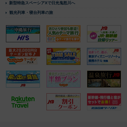
新型特急スペーシアXで日光鬼怒川へ
観光列車・寝台列車の旅