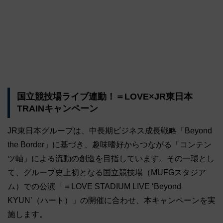
国立競技場ライブ連動！＝LOVE×JR東日本
TRAINキャンペーン
JR東日本グループは、中長期ビジネス成長戦略「Beyond
the Border」に基づき、趣味嗜好からつながる「コンテン
ツ軸」による流動の創造を目指しています。その一環とし
て、グループ史上初となる国立競技場（MUFGスタジア
ム）での公演「＝LOVE STADIUM LIVE ‘Beyond
KYUN’（ハート）」の開催に合わせ、本キャンペーンを実
施します。