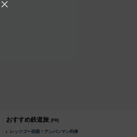
おすすめ鉄道旅
[PR]
レッツゴー四国！アンパンマン列車