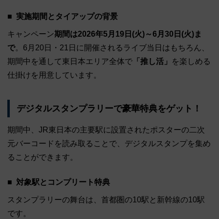
実施期間とタイアップの背景
キャンペーン
期間は2026年5月19日(火)～6月30日(火)ま
で
。6月20日・21日に開催されるライブ当日はもちろん、
期間中を通して東日本エリア全体で
「推し活」
を楽しめる
仕掛けを用意しています。
デジタルスタンプラリーで豪華特典をゲット！
期間中、JR東日本の主要駅に設置されたポスターの二次
元バーコードを読み取ることで、デジタルスタンプを集め
ることができます。
対象駅とコンプリート特典
スタンプラリーの舞台は、首都圏の10駅と新幹線の10駅
です。