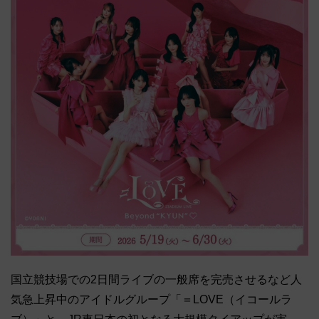
国立競技場での2日間ライブの一般席を完売させるなど人
気急上昇中のアイドルグループ「＝LOVE（イコールラ