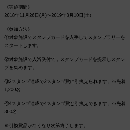
《実施期間》
2018年11月26日(月)〜2019年3月10日(土)
《参加方法》
①対象施設でスタンプカードを入手してスタンプラリーを
スタートします。
②対象施設で入浴受付で，スタンプカードを提示しスタン
プを集めます。
③2スタンプ達成で2スタンプ賞に引換えられます。※先着
1,200名
④4スタンプ達成で4スタンプ賞と引換えできます。※先着
300名
※引換賞品がなくなり次第終了します。