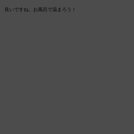
良いですね。お風呂で温まろう！