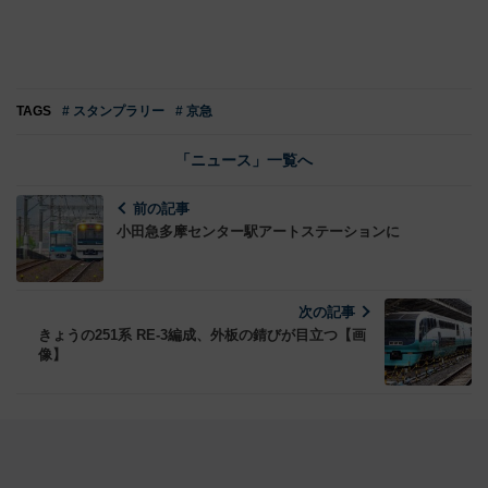
TAGS
# スタンプラリー
# 京急
「ニュース」一覧へ
前の記事
小田急多摩センター駅アートステーションに
次の記事
きょうの251系 RE-3編成、外板の錆びが目立つ【画
像】