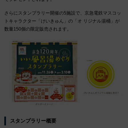
さらにスタンプラリー開催の5施設で、京急電鉄マスコッ
トキャラクター「けいきゅん」の「オ リジナル湯桶」が
数量150個の限定販売されます。
スタンプラリー概要