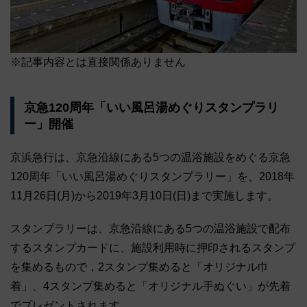
※記事内容とは直接関係ありません
京急120周年「いい風呂湯めぐりスタンプラリ
ー」開催
京浜急行は、京急沿線にある5つの温浴施設をめぐる京急
120周年「いい風呂湯めぐりスタンプラリー」を、2018年
11月26日(月)から2019年3月10日(日)まで実施します。
スタンプラリーは、京急沿線にある5つの温浴施設で配布
するスタンプカードに、施設利用時に押印されるスタンプ
を集めるもので，2スタンプ集めると「オリジナル巾
着」、4スタンプ集めると「オリジナル手ぬぐい」が先着
でプレゼントされます。