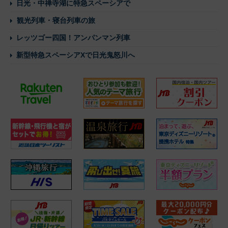
日光・中禅寺湖に特急スペーシアで
観光列車・寝台列車の旅
レッツゴー四国！アンパンマン列車
新型特急スペーシアXで日光鬼怒川へ