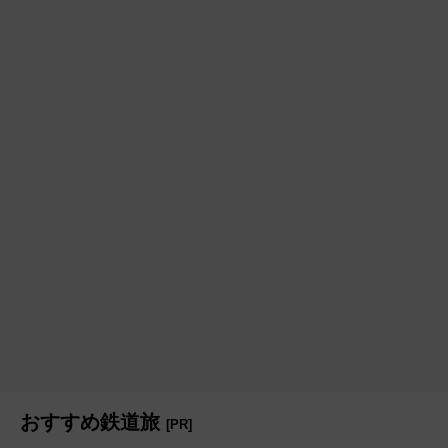
おすすめ鉄道旅
[PR]