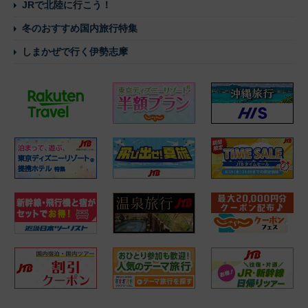
JRで北陸に行こう！
冬のおすすめ国内旅行特集
しまかぜで行く伊勢志摩