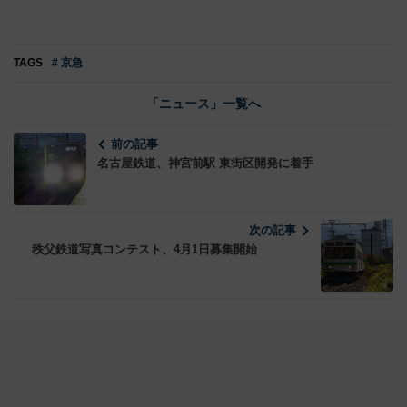
TAGS
# 京急
「ニュース」一覧へ
前の記事
名古屋鉄道、神宮前駅 東街区開発に着手
次の記事
秩父鉄道写真コンテスト、4月1日募集開始