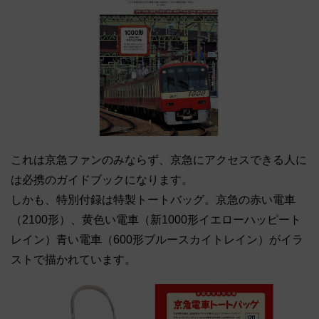
これは京急ファンのみならず、京急にアクセスできる人に
は必携のガイドブックになります。
しかも、特別付録は特製トートバッグ。京急の赤い電車
（2100形）、黄色い電車（新1000形イエローハッピート
レイン）青い電車（600形ブルースカイトレイン）がイラ
ストで描かれています。