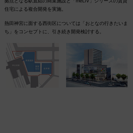
拠点となる駅直結の商業施設と「meLiV」シリーズの賃貸
住宅による複合開発を実施。
熱田神宮に面する西街区については「おとなの行きたいま
ち」をコンセプトに、引き続き開発検討する。