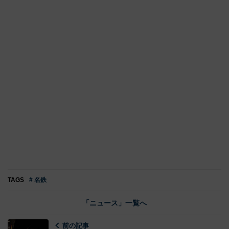
TAGS
# 名鉄
「ニュース」一覧へ
前の記事