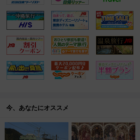
今、あなたにオススメ