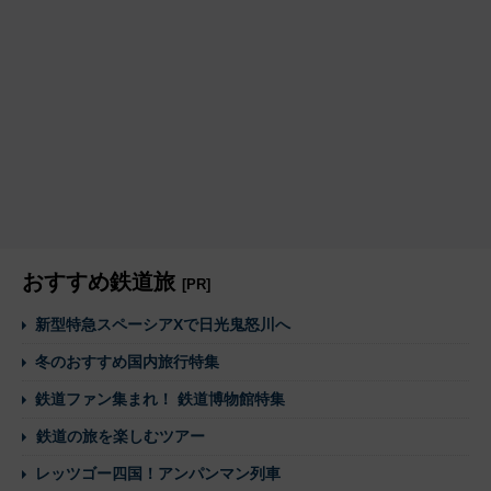
おすすめ鉄道旅
[PR]
新型特急スペーシアXで日光鬼怒川へ
冬のおすすめ国内旅行特集
鉄道ファン集まれ！ 鉄道博物館特集
鉄道の旅を楽しむツアー
レッツゴー四国！アンパンマン列車