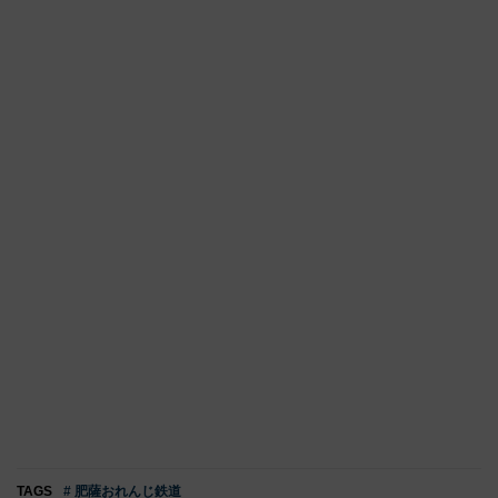
TAGS
# 肥薩おれんじ鉄道