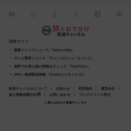
姉妹サイト
最新トレンドニュース「tokyo chips」
テレビ業界ニュース「ディンコのニュースリンク」
無料でお得な旅の情報をチェック「Trip Press」
VPN／動画配信情報「EntaX(エンタックス)」
鉄道チャンネルについて
お知らせ
利用規約
運営会社
個人情報保護方針
お問い合わせ
プレスリリース受付
© 旅とお出かけ 鉄道チャンネル