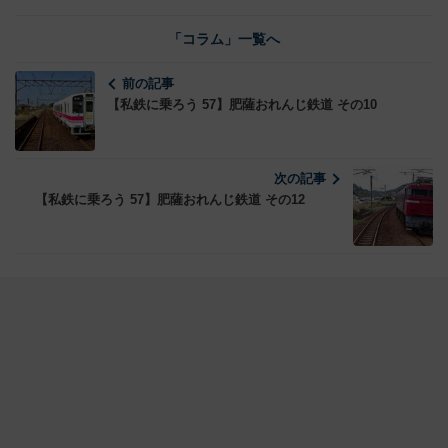
「コラム」一覧へ
前の記事
【私鉄に乗ろう 57】肥薩おれんじ鉄道 その10
次の記事
【私鉄に乗ろう 57】肥薩おれんじ鉄道 その12