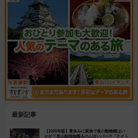
最新記事
【2026年版】夏休みに家族で夜の動物園はい
かが？東山動植物園＆のんほいパーク「ナイト