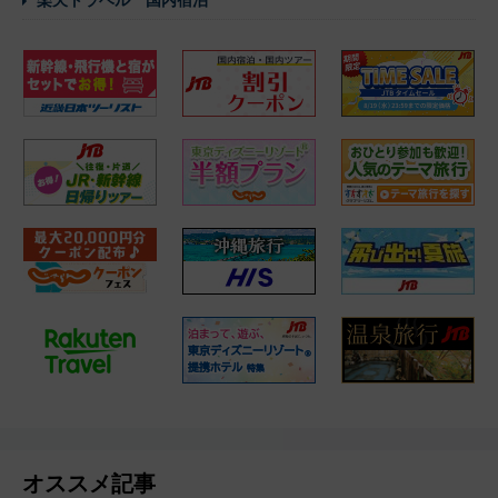
楽天トラベル 国内宿泊
オススメ記事