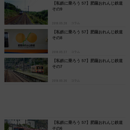
【私鉄に乗ろう 57】肥薩おれんじ鉄道
その9
2018.05.28
コラム
【私鉄に乗ろう 57】肥薩おれんじ鉄道
その8
2018.05.27
コラム
【私鉄に乗ろう 57】肥薩おれんじ鉄道
その7
2018.05.26
コラム
【私鉄に乗ろう 57】肥薩おれんじ鉄道
その6