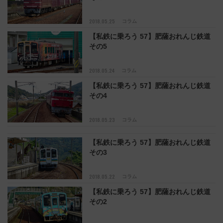
2018.05.25
コラム
【私鉄に乗ろう 57】肥薩おれんじ鉄道
その5
2018.05.24
コラム
【私鉄に乗ろう 57】肥薩おれんじ鉄道
その4
2018.05.23
コラム
【私鉄に乗ろう 57】肥薩おれんじ鉄道
その3
2018.05.22
コラム
【私鉄に乗ろう 57】肥薩おれんじ鉄道
その2