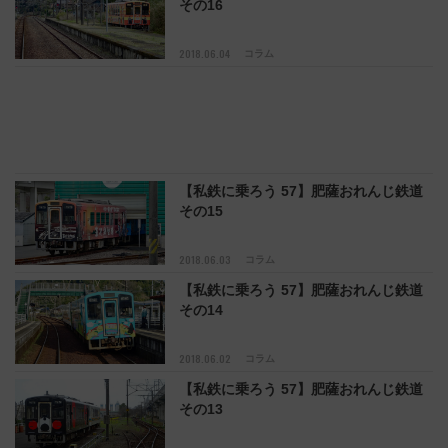
その16
2018.06.04
コラム
【私鉄に乗ろう 57】肥薩おれんじ鉄道
その15
2018.06.03
コラム
【私鉄に乗ろう 57】肥薩おれんじ鉄道
その14
2018.06.02
コラム
【私鉄に乗ろう 57】肥薩おれんじ鉄道
その13