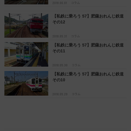
2018.06.01
コラム
【私鉄に乗ろう 57】肥薩おれんじ鉄道
その12
2018.05.31
コラム
【私鉄に乗ろう 57】肥薩おれんじ鉄道
その11
2018.05.30
コラム
【私鉄に乗ろう 57】肥薩おれんじ鉄道
その10
2018.05.29
コラム