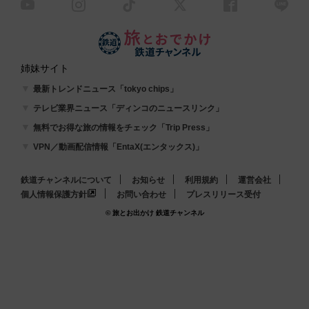
姉妹サイト
最新トレンドニュース「tokyo chips」
テレビ業界ニュース「ディンコのニュースリンク」
無料でお得な旅の情報をチェック「Trip Press」
VPN／動画配信情報「EntaX(エンタックス)」
鉄道チャンネルについて
お知らせ
利用規約
運営会社
個人情報保護方針
お問い合わせ
プレスリリース受付
© 旅とお出かけ 鉄道チャンネル