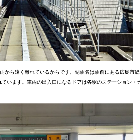
車両から遠く離れているからです。副駅名は駅前にある広島市総
れています。車両の出入口になるドアは各駅のステーション・