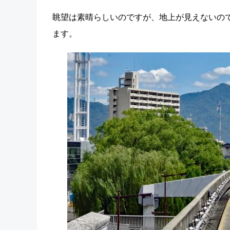
眺望は素晴らしいのですが、地上が見えないの
ます。