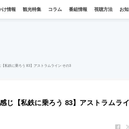
かけ情報
観光特集
コラム
番組情報
視聴方法
お知
【私鉄に乗ろう 83】アストラムライン その3
感じ【私鉄に乗ろう 83】アストラムラ