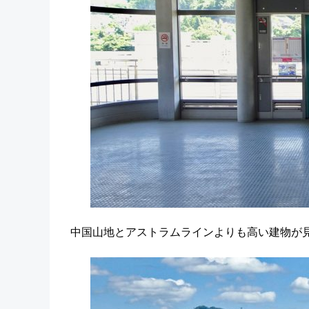
中国山地とアストラムラインよりも高い建物が