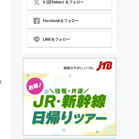
X (旧Twitter) をフォロー
Facebookをフォロー
LINEをフォロー
カ