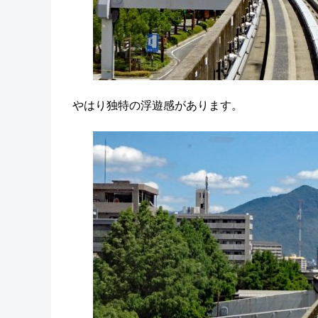
やはり独特の浮遊感があります。