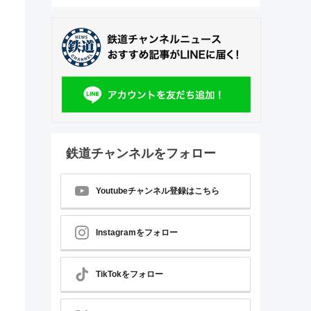
鉄道チャンネルをフォロー
Youtubeチャンネル登録はこちら
Instagramをフォロー
TikTokをフォロー