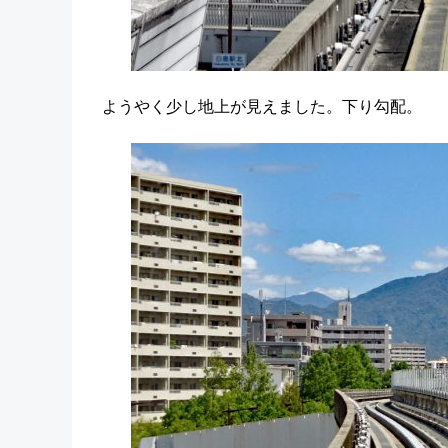
ようやく少し地上が見えました。下り勾配。