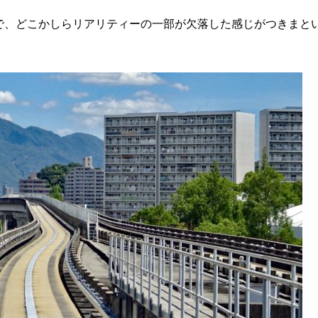
で、どこかしらリアリティーの一部が欠落した感じがつきまと