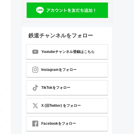
鉄道チャンネルをフォロー
Youtubeチャンネル登録はこちら
Instagramをフォロー
TikTokをフォロー
X (旧Twitter) をフォロー
Facebookをフォロー