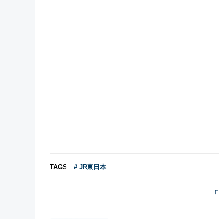
TAGS
# JR東日本
「