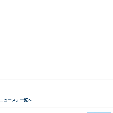
ニュース」一覧へ