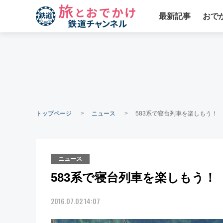
最新記事
おで
トップページ
ニュース
583系で寝台列車を楽しもう！
ニュース
583系で寝台列車を楽しもう！
2016.07.02 14:07