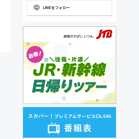
LINEをフォロー