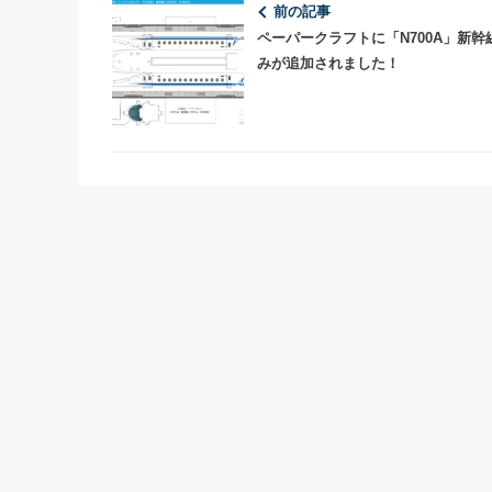
前の記事
ペーパークラフトに「N700A」新幹
みが追加されました！