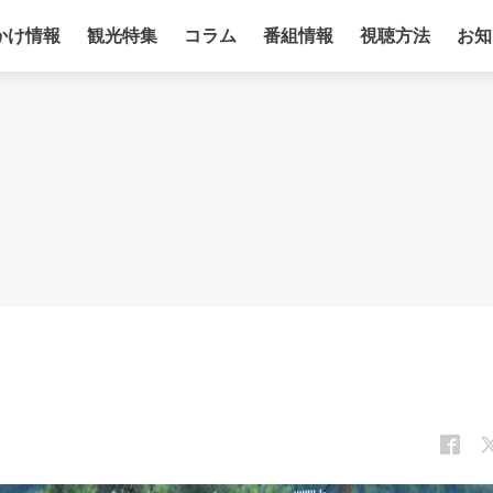
かけ情報
観光特集
コラム
番組情報
視聴方法
お知