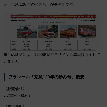
た「京急 120 年の歩み号」がモデルです。
※この商品には，1500形現行デザインの車両は含まれて
いません
プラレール「京急120年の歩み号」概要
《販売価格》
2,700円（税込）
《販売個数》