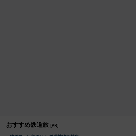
おすすめ鉄道旅
[PR]