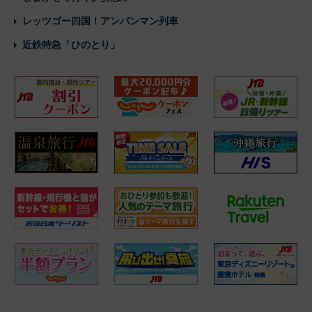
レッツゴー四国！アンパンマン列車
近鉄特急「ひのとり」