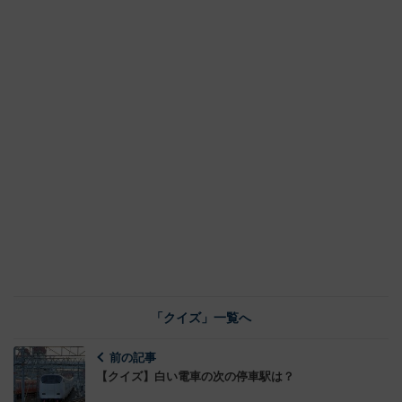
「クイズ」一覧へ
前の記事
【クイズ】白い電車の次の停車駅は？