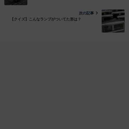
次の記事
【クイズ】こんなランプがついてた形は？