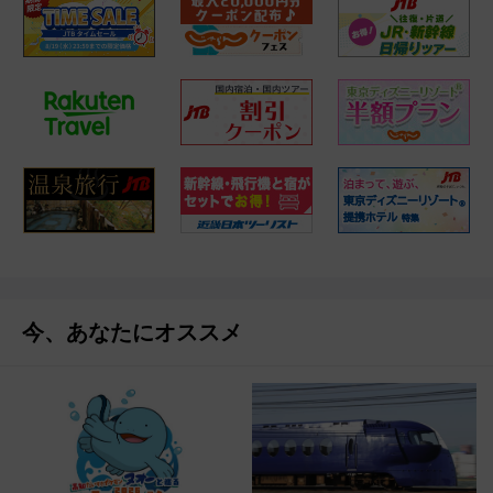
今、あなたにオススメ