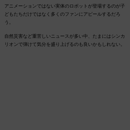
アニメーションではない実体のロボットが登場するのが子
どもたちだけではなく多くのファンにアピールするだろ
う。
自然災害など重苦しいニュースが多い中、たまにはシンカ
リオンで弾けて気分を盛り上げるのも良いかもしれない。