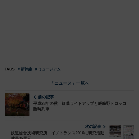
TAGS
# 新幹線
# ミュージアム
「ニュース」一覧へ
前の記事
平成28年の秋 紅葉ライトアップと嵯峨野トロッコ
臨時列車
次の記事
鉄道総合技術研究所 イノトランス2016に研究活動
成果を展示